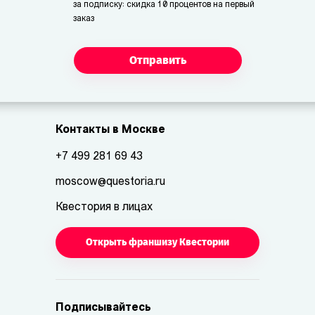
за подписку: скидка 10 процентов на первый
заказ
Отправить
Контакты в Москве
+7 499 281 69 43
moscow@questoria.ru
Квестория в лицах
Открыть франшизу Квестории
Подписывайтесь