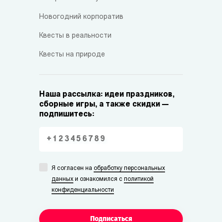
Новогодний корпоратив
Квесты в реальности
Квесты на природе
Наша рассылка: идеи праздников,
сборные игры, а также скидки —
подпишитесь:
Я согласен на
обработку персональных
данных
и ознакомился с
политикой
конфиденциальности
Подписаться