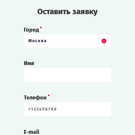
Оставить заявку
Город
Москва
Имя
Телефон
E-mail