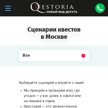
Сценарии квестов
в Москве
Все
Выбирайте сценарий и играйте с нами!
Мы приедем и проведём игру где
угодно — у вас дома, в офисе или
на пикнике в парке.
Квестория — это увлекательное