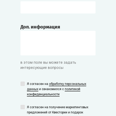
Доп. информация
в этом поле вы можете задать
интересующие вопросы
Я согласен на
обработку персональных
данных
и ознакомился с
политикой
конфиденциальности
Я согласен на получение маркетинговых
предложений от Квестории и подарок