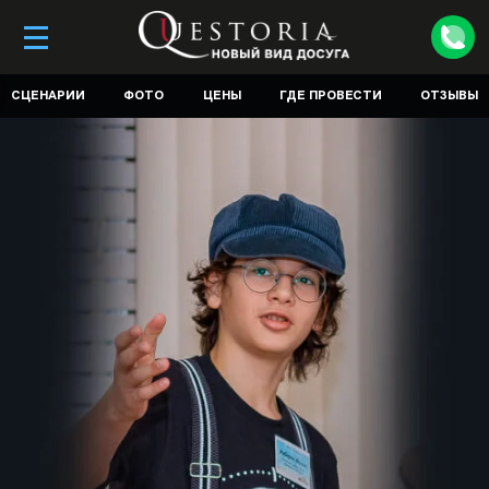
СЦЕНАРИИ
ФОТО
ЦЕНЫ
ГДЕ ПРОВЕСТИ
ОТЗЫВЫ