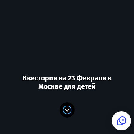
Квестория на 23 Февраля в
Москве для детей