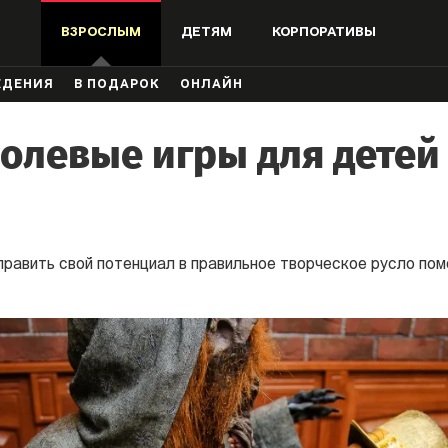
ВЗРОСЛЫМ
ДЕТЯМ
КОРПОРАТИВЫ
ЖДЕНИЯ
В ПОДАРОК
ОНЛАЙН
олевые игры для детей
аправить свой потенциал в правильное творческое русло п