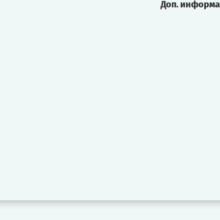
Доп. информ