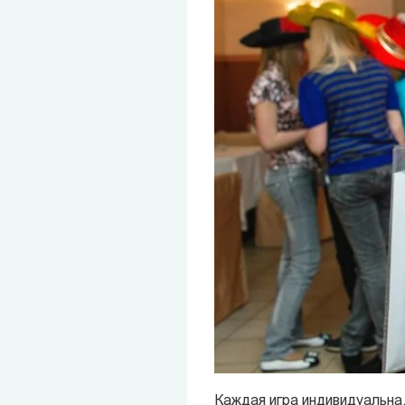
Каждая игра индивидуальна