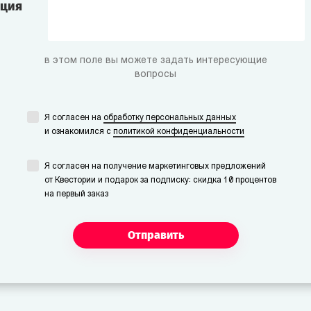
ация
в этом поле вы можете задать интересующие
вопросы
Я согласен на
обработку персональных данных
и ознакомился с
политикой конфиденциальности
Я согласен на получение маркетинговых предложений
от Квестории и подарок за подписку: скидка 10 процентов
на первый заказ
Отправить