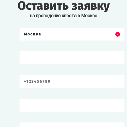
Оставить заявку
на проведение квеста в Москве
Москва