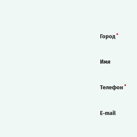
Город
Имя
Телефон
E-mail