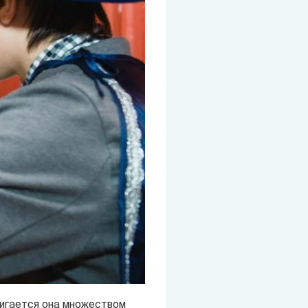
игается она множеством