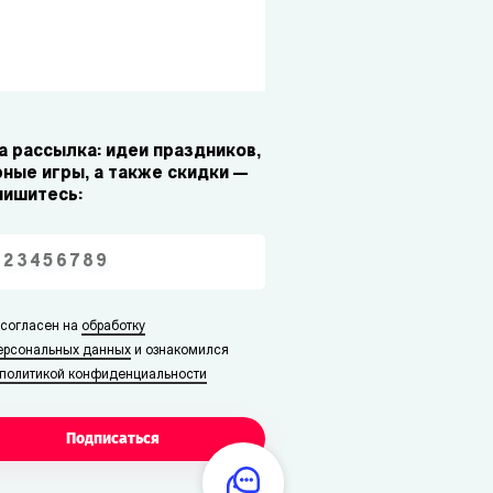
 рассылка: идеи праздников,
ные игры, а также скидки —
пишитесь:
 согласен на
обработку
ерсональных данных
и ознакомился
политикой конфиденциальности
Подписаться