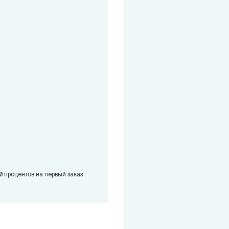
0 процентов на первый заказ