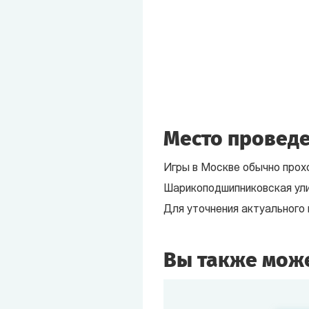
Место проведе
Игры в Москве обычно прох
Шарикоподшипниковская ули
Для уточнения актуального
Вы также може