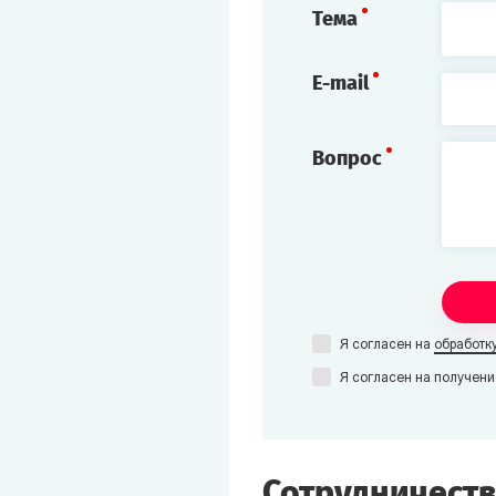
Тема
E-mail
Вопрос
Я согласен на
обработк
Я согласен на получени
Сотрудничеств