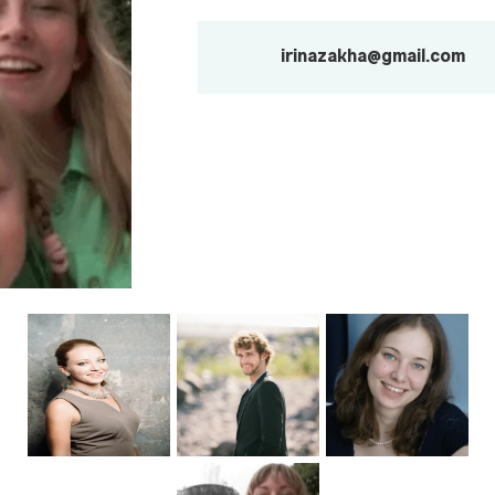
irinazakha@gmail.com