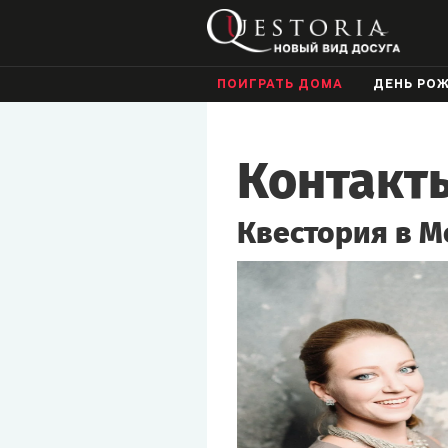
ПОИГРАТЬ ДОМА
ДЕНЬ РО
Контакт
Квестория в М