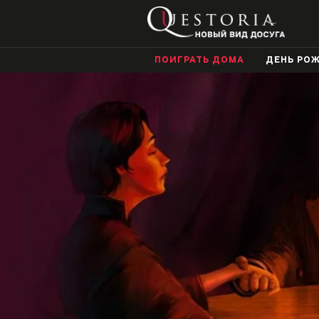
ПОИГРАТЬ ДОМА
ДЕНЬ РО