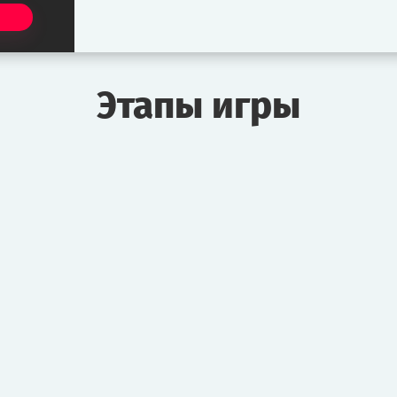
Этапы игры