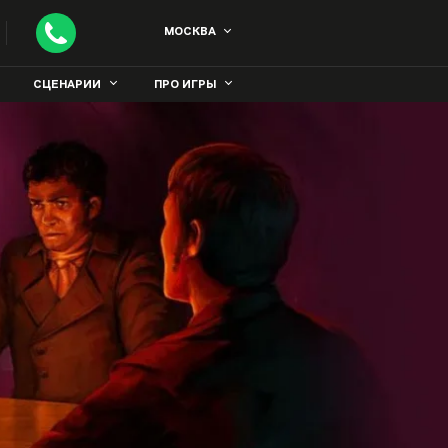
МОСКВА
СЦЕНАРИИ
ПРО ИГРЫ