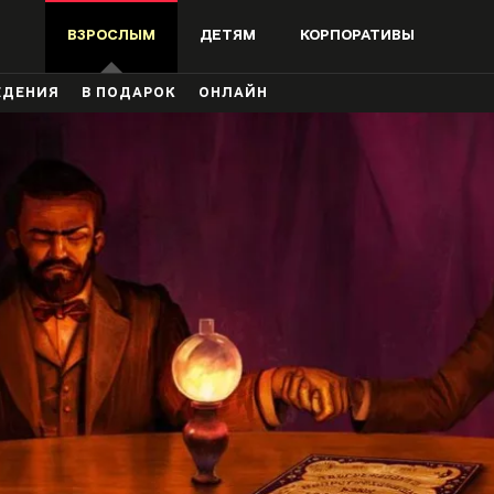
ВЗРОСЛЫМ
ДЕТЯМ
КОРПОРАТИВЫ
ЖДЕНИЯ
В ПОДАРОК
ОНЛАЙН