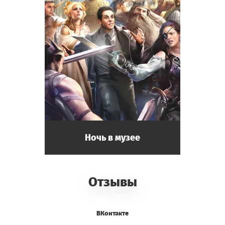
Ночь в музее
Отзывы
ВКонтакте