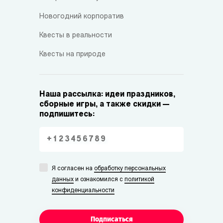
Новогодний корпоратив
Квесты в реальности
Квесты на природе
Наша рассылка: идеи праздников,
сборные игры, а также скидки —
подпишитесь:
Я согласен на
обработку персональных
данных
и ознакомился с
политикой
конфиденциальности
Подписаться