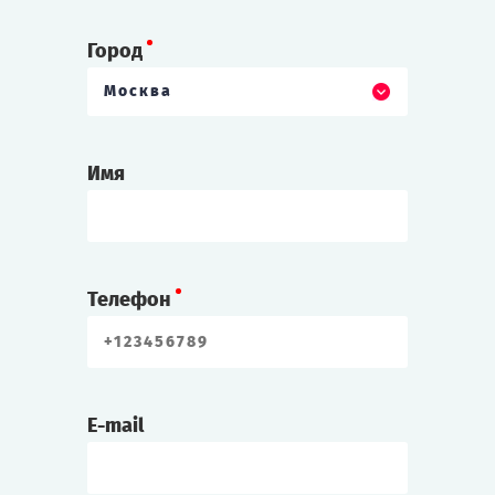
Город
Москва
Имя
Телефон
E-mail