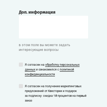
Доп. информация
в этом поле вы можете задать
интересующие вопросы
Я согласен на
обработку персональных
данных
и ознакомился с
политикой
конфиденциальности
Я согласен на получение маркетинговых
предложений от Квестории и подарок
за подписку: скидка 10 процентов на первый
заказ