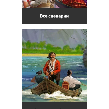
Все сценарии