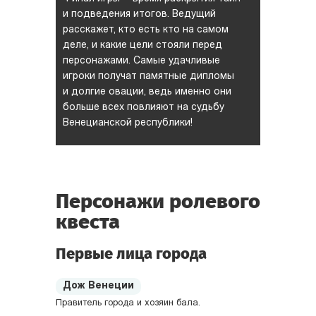
и подведения итогов. Ведущий
расскажет, кто есть кто на самом
деле, и какие цели стояли перед
персонажами. Самые удачливые
игроки получат памятные дипломы
и долгие овации, ведь именно они
больше всех повлияют на судьбу
Венецианской республики!
Персонажи ролевого
квеста
Первые лица города
Дож Венеции
Правитель города и хозяин бала.