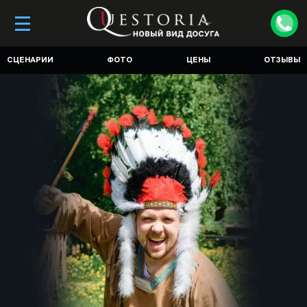
СЦЕНАРИИ
ФОТО
ЦЕНЫ
ОТЗЫВЫ