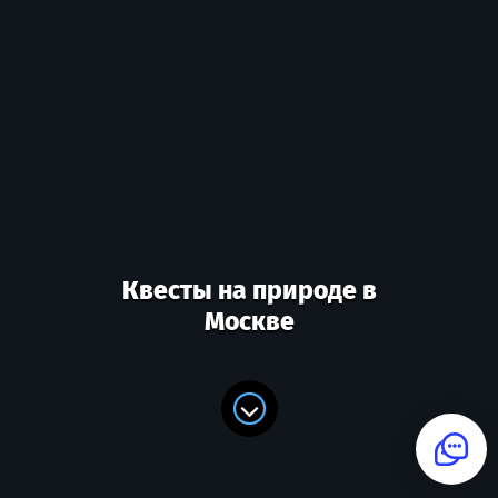
Квесты на природе в
Москве