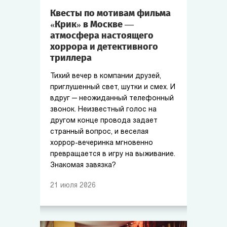
Квесты по мотивам фильма
«Крик» в Москве —
атмосфера настоящего
хоррора и детективного
триллера
Тихий вечер в компании друзей,
приглушенный свет, шутки и смех. И
вдруг — неожиданный телефонный
звонок. Неизвестный голос на
другом конце провода задает
странный вопрос, и веселая
хоррор-вечеринка мгновенно
превращается в игру на выживание.
Знакомая завязка?
21
июля
2026