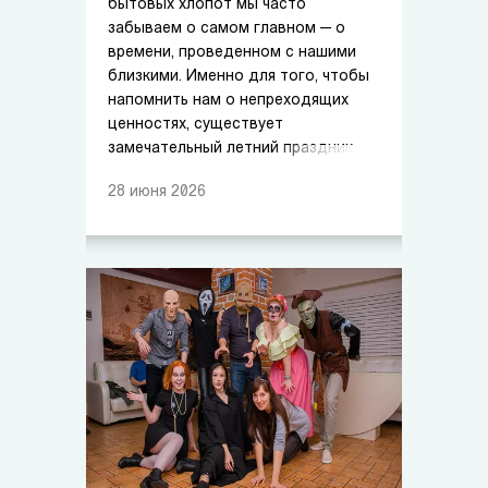
бытовых хлопот мы часто
забываем о самом главном — о
времени, проведенном с нашими
близкими. Именно для того, чтобы
напомнить нам о непреходящих
ценностях, существует
замечательный летний праздник.
28
июня
2026