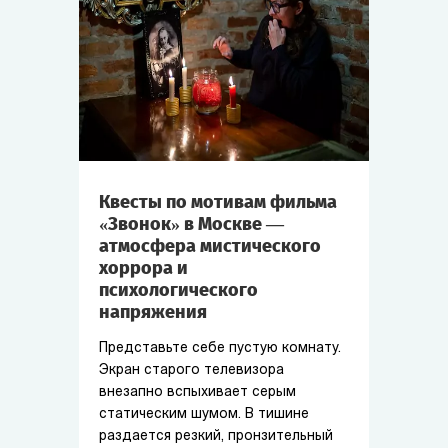
Квесты по мотивам фильма
«Звонок» в Москве —
атмосфера мистического
хоррора и
психологического
напряжения
Представьте себе пустую комнату.
Экран старого телевизора
внезапно вспыхивает серым
статическим шумом. В тишине
раздается резкий, пронзительный