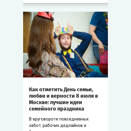
Как отметить День семьи,
любви и верности 8 июля в
Москве: лучшие идеи
семейного праздника
В круговороте повседневных
забот, рабочих дедлайнов и