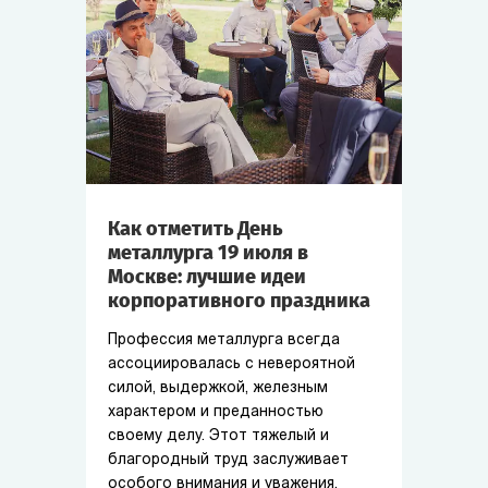
Как отметить День
металлурга 19 июля в
Москве: лучшие идеи
корпоративного праздника
Профессия металлурга всегда
ассоциировалась с невероятной
силой, выдержкой, железным
характером и преданностью
своему делу. Этот тяжелый и
благородный труд заслуживает
особого внимания и уважения.