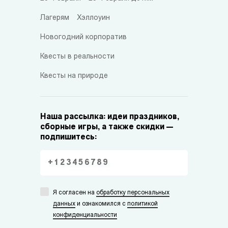
Лагерям
Хэллоуин
Новогодний корпоратив
Квесты в реальности
Квесты на природе
Наша рассылка: идеи праздников,
сборные игры, а также скидки —
подпишитесь:
Я согласен на
обработку персональных
данных
и ознакомился с
политикой
конфиденциальности