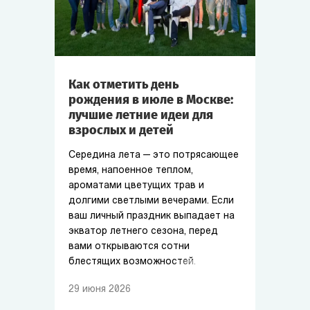
Как отметить день
рождения в июле в Москве:
лучшие летние идеи для
взрослых и детей
Середина лета — это потрясающее
время, напоенное теплом,
ароматами цветущих трав и
долгими светлыми вечерами. Если
ваш личный праздник выпадает на
экватор летнего сезона, перед
вами открываются сотни
блестящих возможностей.
29
июня
2026