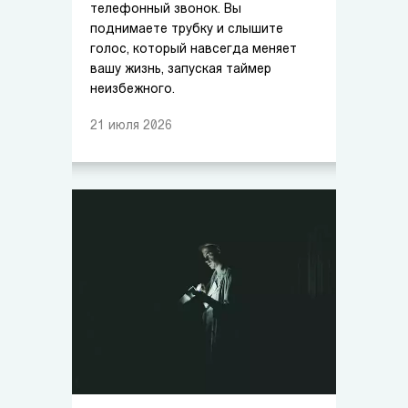
телефонный звонок. Вы
поднимаете трубку и слышите
голос, который навсегда меняет
вашу жизнь, запуская таймер
неизбежного.
21
июля
2026