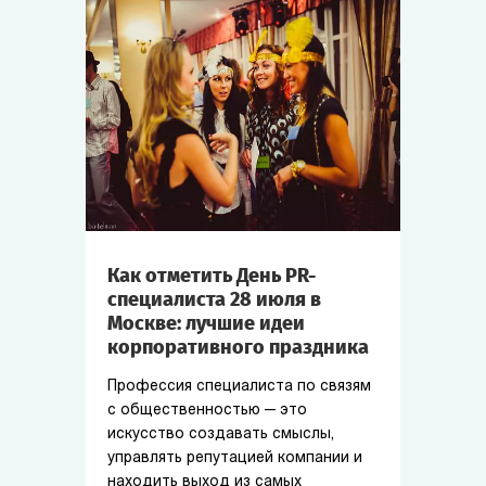
Как отметить День PR-
специалиста 28 июля в
Москве: лучшие идеи
корпоративного праздника
Профессия специалиста по связям
с общественностью — это
искусство создавать смыслы,
управлять репутацией компании и
находить выход из самых