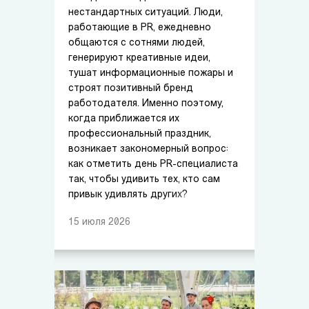
нестандартных ситуаций. Люди,
работающие в PR, ежедневно
общаются с сотнями людей,
генерируют креативные идеи,
тушат информационные пожары и
строят позитивный бренд
работодателя. Именно поэтому,
когда приближается их
профессиональный праздник,
возникает закономерный вопрос:
как отметить день PR-специалиста
так, чтобы удивить тех, кто сам
привык удивлять других?
15
июля
2026