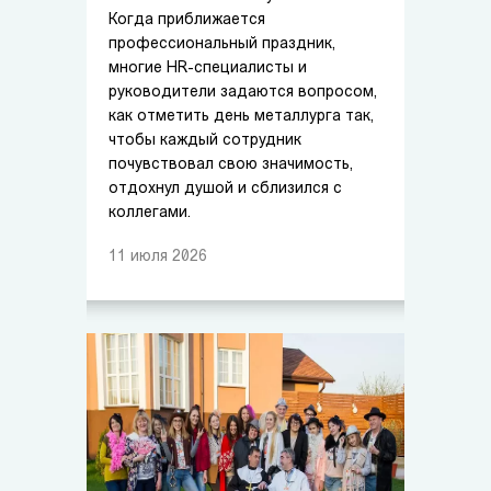
Когда приближается
профессиональный праздник,
многие HR-специалисты и
руководители задаются вопросом,
как отметить день металлурга так,
чтобы каждый сотрудник
почувствовал свою значимость,
отдохнул душой и сблизился с
коллегами.
11
июля
2026