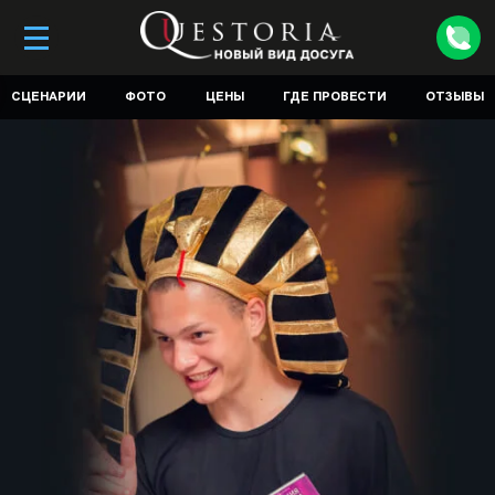
СЦЕНАРИИ
ФОТО
ЦЕНЫ
ГДЕ ПРОВЕСТИ
ОТЗЫВЫ