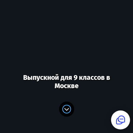
Выпускной для 9 классов в
Москве