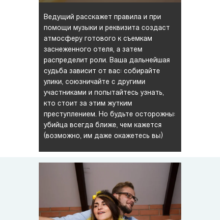
Ведущий расскажет правила и при
помощи музыки и реквизита создаст
атмосферу готового к съемкам
заснеженного отеля, а затем
распределит роли. Ваша дальнейшая
судьба зависит от вас: собирайте
улики, союзничайте с другими
участниками и попытайтесь узнать,
кто стоит за этим жутким
преступлением. Но будьте осторожны:
убийца всегда ближе, чем кажется
(возможно, им даже окажетесь вы)