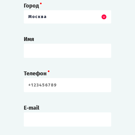
Город
Москва
Имя
Телефон
E-mail