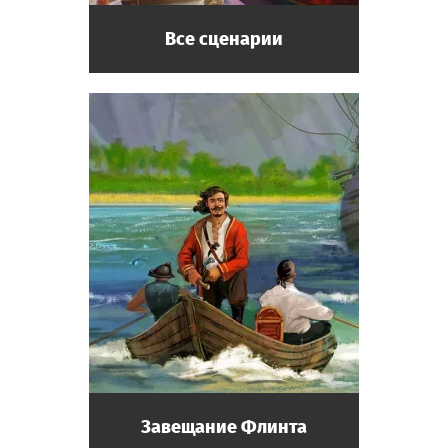
Все сценарии
Завещание Флинта