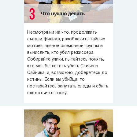
3
Что нужно делать
Несмотря ни на что, продолжить
съемки фильма, разоблачить тайные
мотивы членов съемочной группы и
вычислить, кто убил режиссера.
Собирайте улики, пытайтесь понять,
кто мог бы хотеть убить Стивена
Сайника, и, возможно, доберетесь до
истины. Если вы убийца, то
постарайтесь запутать следы и сбить
следствие с толку.