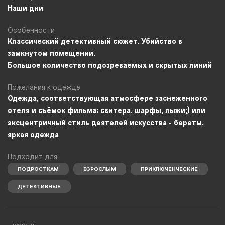
Наши дни
Особенности
Классический детективный сюжет. Убийство в
замкнутом помещении.
Большое количество подозреваемых и скрытых линий
Пожелания к одежде
Одежда, соответствующая атмосфере заснеженного
отеля и съёмок фильма: свитера, шарфы, лыжи;) или
эксцентричный стиль деятелей искусства - береты,
яркая одежда
Подходит для
ПОДРОСТКАМ
ВЗРОСЛЫМ
ПРИКЛЮЧЕНЧЕСКИЕ
ДЕТЕКТИВНЫЕ