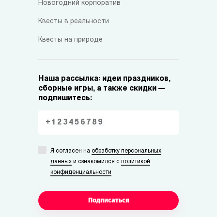
Новогодний корпоратив
Квесты в реальности
Квесты на природе
Наша рассылка: идеи праздников,
сборные игры, а также скидки —
подпишитесь:
Я согласен на
обработку персональных
данных
и ознакомился с
политикой
конфиденциальности
Подписаться