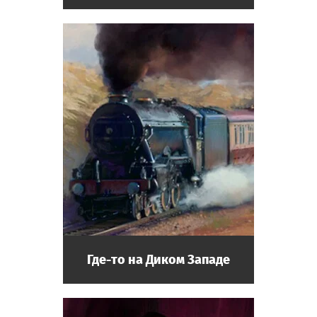
Где-то на Диком Западе