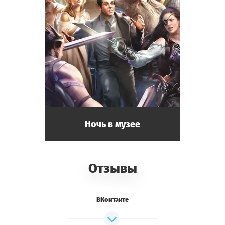
Ночь в музее
Отзывы
ВКонтакте