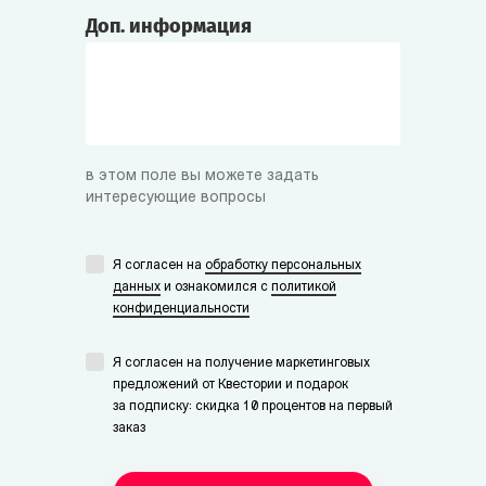
Доп. информация
в этом поле вы можете задать
интересующие вопросы
Я согласен на
обработку персональных
данных
и ознакомился с
политикой
конфиденциальности
Я согласен на получение маркетинговых
предложений от Квестории и подарок
за подписку: скидка 10 процентов на первый
заказ