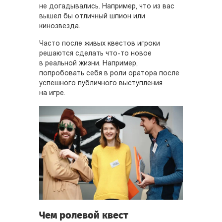
не догадывались. Например, что из вас
вышел бы отличный шпион или
кинозвезда.
Часто после живых квестов игроки
решаются сделать что-то новое
в реальной жизни. Например,
попробовать себя в роли оратора после
успешного публичного выступления
на игре.
Чем ролевой квест