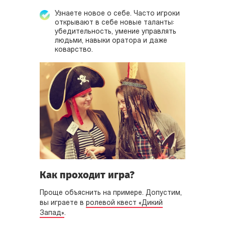
Узнаете новое о себе. Часто игроки
открывают в себе новые таланты:
убедительность, умение управлять
людьми, навыки оратора и даже
коварство.
Как проходит игра?
Проще объяснить на примере. Допустим,
вы играете в
ролевой квест «Дикий
Запад»
.