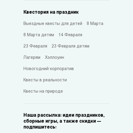
Квестория на праздник
Выездные квесты для детей
8 Марта
8 Марта детям
14 Февраля
23 Февраля
23 Февраля детям
Лагерям
Хэллоуин
Новогодний корпоратив
Квесты в реальности
Квесты на природе
Наша рассылка: идеи праздников,
сборные игры, а также скидки —
подпишитесь: