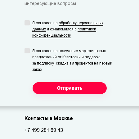
интересующие вопросы
Я согласен на
обработку персональных
данных
и ознакомился с
политикой
конфиденциальности
Я согласен на получение маркетинговых
предложений от Квестории и подарок
за подписку: скидка 10 процентов на первый
заказ
Отправить
Контакты в Москве
+7 499 281 69 43