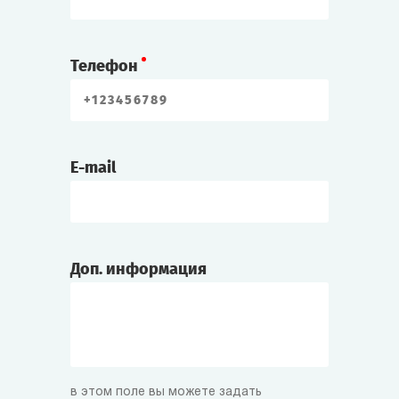
Телефон
E-mail
Доп. информация
в этом поле вы можете задать