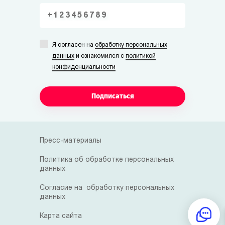
Я согласен на
обработку персональных
данных
и ознакомился с
политикой
конфиденциальности
Подписаться
Пресс-материалы
Политика об обработке персональных
данных
Согласие на обработку персональных
данных
Карта сайта