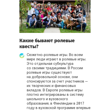
Какие бывают ролевые
квесты?
Сюжетно-ролевые игры. Во всем
мире люди играют в ролевые игры.
Это отдельная субкультура
со своими традициями. В России
ролевые игры существуют
на добровольной основе, они
спонсируются за счет участников —
их творческих и финансовых
вкладов. В Европе ролевые игры
плотно интегрированы в систему
школьного и вузовского
образования, в Финляндии в 2017
году в вузовской программе впервые