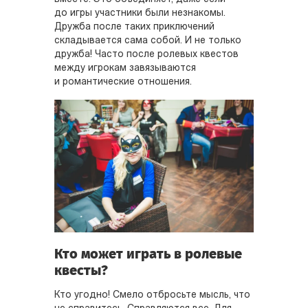
до игры участники были незнакомы.
Дружба после таких приключений
складывается сама собой. И не только
дружба! Часто после ролевых квестов
между игрокам завязываются
и романтические отношения.
Кто может играть в ролевые
квесты?
Кто угодно! Смело отбросьте мысль, что