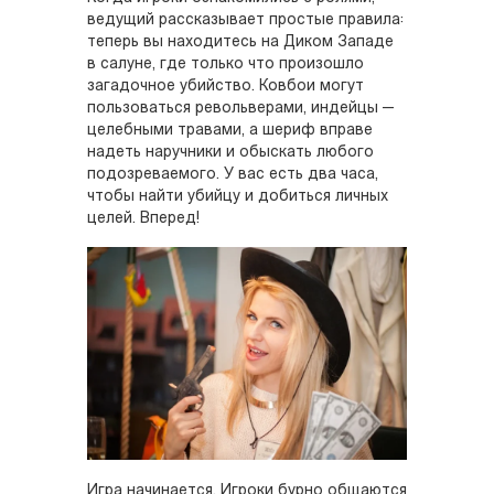
ведущий рассказывает простые правила:
теперь вы находитесь на Диком Западе
в салуне, где только что произошло
загадочное убийство. Ковбои могут
пользоваться револьверами, индейцы —
целебными травами, а шериф вправе
надеть наручники и обыскать любого
подозреваемого. У вас есть два часа,
чтобы найти убийцу и добиться личных
целей. Вперед!
Игра начинается. Игроки бурно общаются