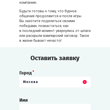
компанию.
Будьте готовы к тому, что бурное
общение продолжится и после игры.
Вы захотите поделиться своими
победами, похвастаться, как
в последний момент увернулись от шпаги
или раскрыли вампирский заговор. Такое
в жизни бывает нечасто!
Оставить заявку
Город
Москва
Имя