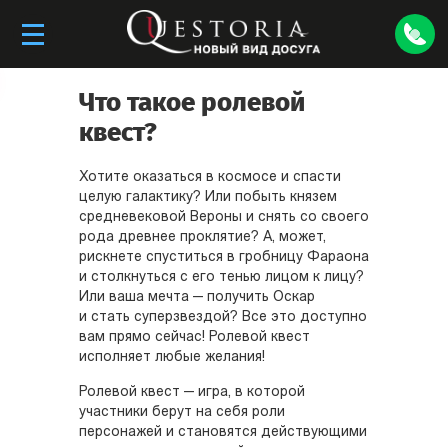
Что такое ролевой
квест?
Хотите оказаться в космосе и спасти
целую галактику? Или побыть князем
средневековой Вероны и снять со своего
рода древнее проклятие? А, может,
рискнете спуститься в гробницу Фараона
и столкнуться с его тенью лицом к лицу?
Или ваша мечта — получить Оскар
и стать суперзвездой? Все это доступно
вам прямо сейчас! Ролевой квест
исполняет любые желания!
Ролевой квест — игра, в которой
участники берут на себя роли
персонажей и становятся действующими