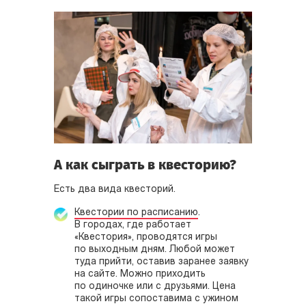
А как сыграть в квесторию?
Есть два вида квесторий.
Квестории по расписанию
.
В городах, где работает
«Квестория», проводятся игры
по выходным дням. Любой может
туда прийти, оставив заранее заявку
на сайте. Можно приходить
по одиночке или с друзьями. Цена
такой игры сопоставима с ужином