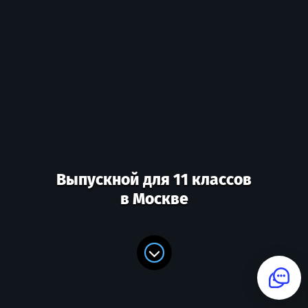
Выпускной для 11 классов
в Москве