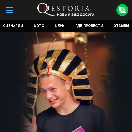
СЦЕНАРИИ
ФОТО
ЦЕНЫ
ГДЕ ПРОВЕСТИ
ОТЗЫВЫ