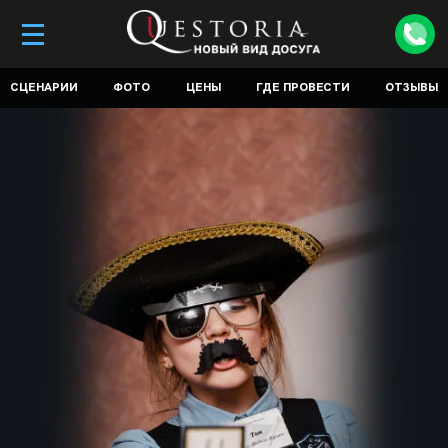
СЦЕНАРИИ
ФОТО
ЦЕНЫ
ГДЕ ПРОВЕСТИ
ОТЗЫВЫ