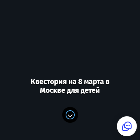
Квестория на 8 марта в
Москве для детей