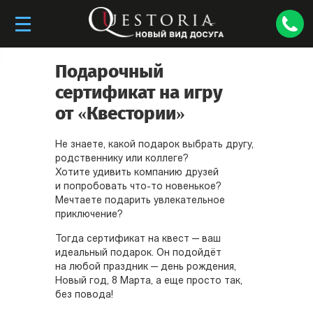
Подарочный
сертификат на игру
от «Квестории»
Не знаете, какой подарок выбрать другу,
родственнику или коллеге?
Хотите удивить компанию друзей
и попробовать что-то новенькое?
Мечтаете подарить увлекательное
приключение?
Тогда сертификат на квест — ваш
идеальный подарок. Он подойдёт
на любой праздник — день рождения,
Новый год, 8 Марта, а еще просто так,
без повода!