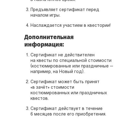
Предъявляет сертификат перед
началом игры.
Наслаждается участием в квестории!
Дополнительная
информация:
Сертификат не действителен
на квесты по специальной стоимости
(костюмированные или праздничные —
например, на Новый год).
Сертификат может быть принят
«в зачёт» стоимости
костюмированных или праздничных
квестов.
Сертификат действует в течение
6 месяцев после его приобретения.