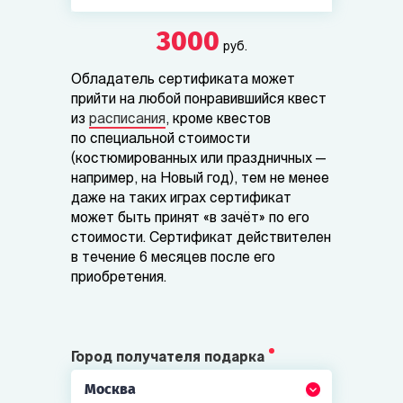
3000
руб.
Обладатель сертификата может
прийти на любой понравившийся квест
из
расписания
, кроме квестов
по специальной стоимости
(костюмированных или праздничных —
например, на Новый год), тем не менее
даже на таких играх сертификат
может быть принят «в зачёт» по его
стоимости. Сертификат действителен
в течение 6 месяцев после его
приобретения.
Город получателя подарка
Москва