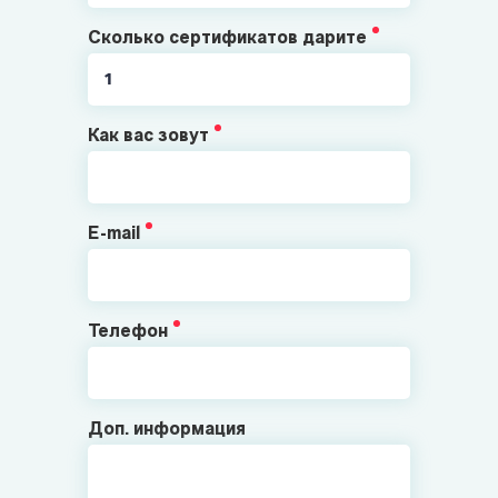
Сколько сертификатов дарите
Как вас зовут
E-mail
Телефон
Доп. информация