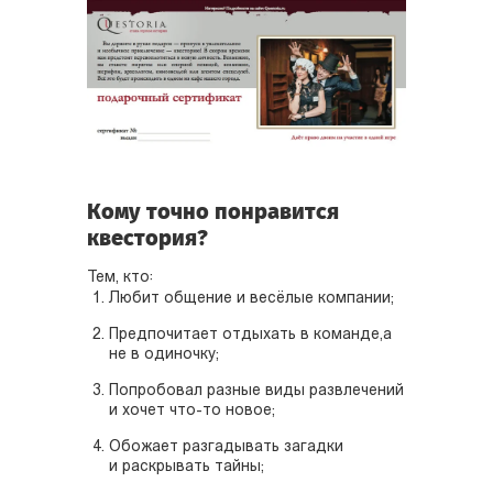
Кому точно понравится
квестория?
Тем, кто:
Любит общение и весёлые компании;
Предпочитает отдыхать в команде,а
не в одиночку;
Попробовал разные виды развлечений
и хочет что-то новое;
Обожает разгадывать загадки
и раскрывать тайны;