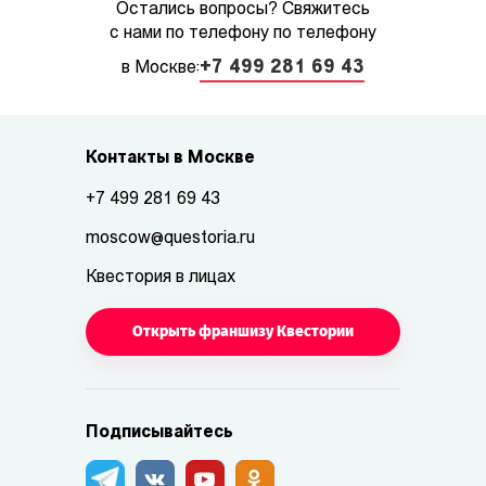
Остались вопросы? Свяжитесь
с нами по телефону по телефону
+7 499 281 69 43
в Москве:
Контакты в Москве
+7 499 281 69 43
moscow@questoria.ru
Квестория в лицах
Открыть франшизу Квестории
Подписывайтесь