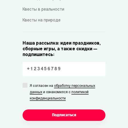
Квесты в реальности
Квесты на природе
Наша рассылка: идеи праздников,
сборные игры, а также скидки —
подпишитесь:
Я согласен на
обработку персональных
данных
и ознакомился с
политикой
конфиденциальности
Подписаться