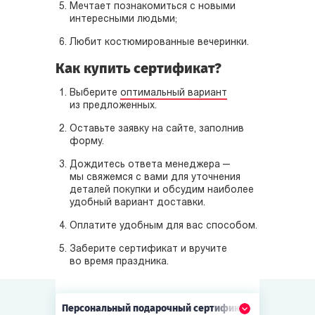
Мечтает познакомиться с новыми
интересными людьми;
Любит костюмированные вечеринки.
Как купить сертификат?
Выберите
оптимальный вариант
из предложенных.
Оставьте заявку на сайте, заполнив
форму.
Дождитесь ответа менеджера —
мы свяжемся с вами для уточнения
деталей покупки и обсудим наиболее
удобный вариант доставки.
Оплатите удобным для вас способом.
Заберите сертификат и вручите
во время праздника.
Персональный
подарочный сертификат