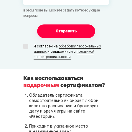
в этом поле вы можете задать интересующие
вопросы
Отправить
Я согласен на
обработку персональных
данных
и ознакомился с
политикой
конфиденциальности
Как воспользоваться
подарочным
сертификатом?
Обладатель сертификата
самостоятельно выбирает любой
квест по расписанию и бронирует
дату и время игры на сайте
«Квестории».
Приходит в указанное место
в назначенное время.