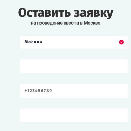
Оставить заявку
на проведение квеста в Москве
Москва