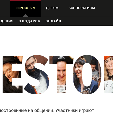
ВЗРОСЛЫМ
ДЕТЯМ
КОРПОРАТИВЫ
ЖДЕНИЯ
В ПОДАРОК
ОНЛАЙН
 построенные на общении. Участники играют