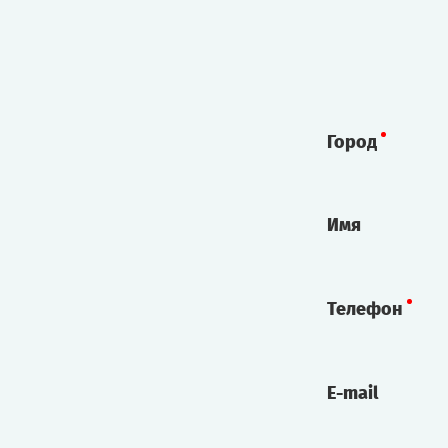
Город
Имя
Телефон
E-mail