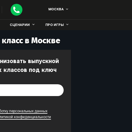
МОСКВА
СЦЕНАРИИ
ПРО ИГРЫ
 класс в Москве
х классов под ключ
ботку персональных данных
литикой конфиденциальности