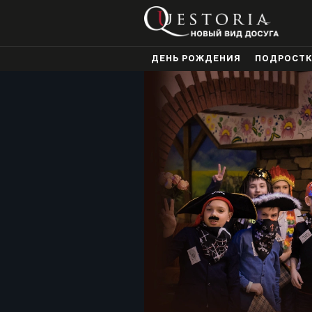
ДЕНЬ РОЖДЕНИЯ
ПОДРОСТ