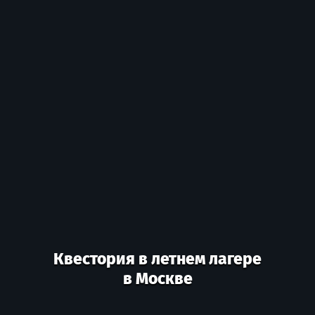
Квестория в летнем лагере
в Москве