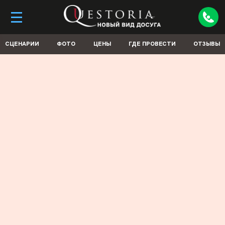
СЦЕНАРИИ
ФОТО
ЦЕНЫ
ГДЕ ПРОВЕСТИ
ОТЗЫВЫ