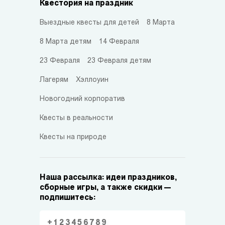
Квестория на праздник
Выездные квесты для детей
8 Марта
8 Марта детям
14 Февраля
23 Февраля
23 Февраля детям
Лагерям
Хэллоуин
Новогодний корпоратив
Квесты в реальности
Квесты на природе
Наша рассылка: идеи праздников,
сборные игры, а также скидки —
подпишитесь: