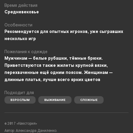
Время действия
Средневековье
Особенности
Рекомендуется для опытных игроков, уже сыгравших
несколько игр
Пожелания к одежде
Мужчинам — белые рубашки, тёмные брюки.
Приветствуются также жилеты крупной вязки,
перехваченные ещё одним поясом. Женщинам —
длинные платья, лучше всего ярких цветов
Подходит для
ВЗРОСЛЫМ
ВЫЖИВАНИЕ
СЛОЖНЫЕ
© 2017 «Квестория»
Автор: Александра Даниленко.