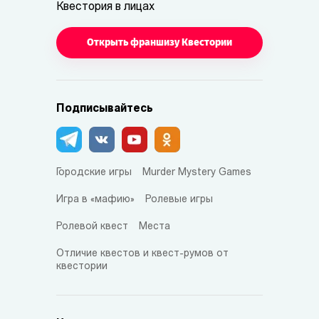
Квестория в лицах
Открыть франшизу Квестории
Подписывайтесь
Городские игры
Murder Mystery Games
Игра в «мафию»
Ролевые игры
Ролевой квест
Места
Отличие квестов и квест-румов от
квестории