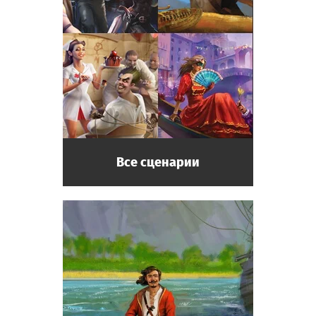
Все сценарии