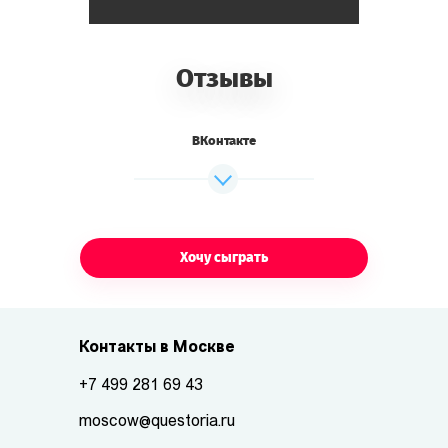
Отзывы
ВКонтакте
Хочу сыграть
Контакты в Москве
+7 499 281 69 43
moscow@questoria.ru