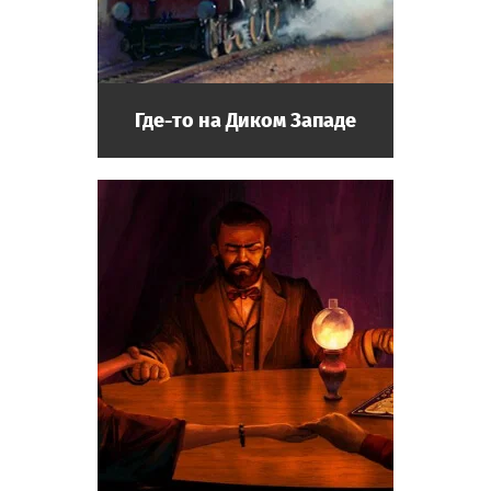
Где-то на Диком Западе