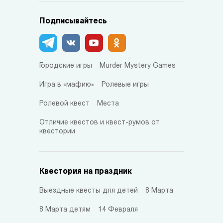
Подписывайтесь
Городские игры
Murder Mystery Games
Игра в «мафию»
Ролевые игры
Ролевой квест
Места
Отличие квестов и квест-румов от
квестории
Квестория на праздник
Выездные квесты для детей
8 Марта
8 Марта детям
14 Февраля