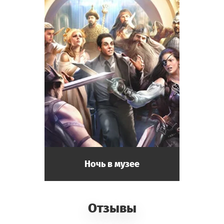
Ночь в музее
Отзывы