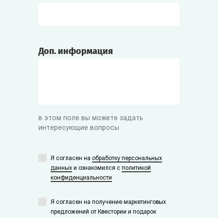
Доп. информация
в этом поле вы можете задать
интересующие вопросы
Я согласен на
обработку персональных
данных
и ознакомился с
политикой
конфиденциальности
Я согласен на получение маркетинговых
предложений от Квестории и подарок