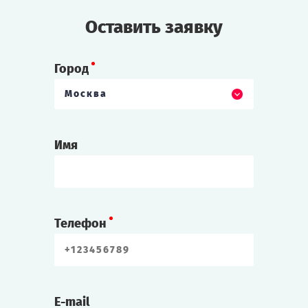
Оставить заявку
Город
Москва
Имя
Телефон
E-mail