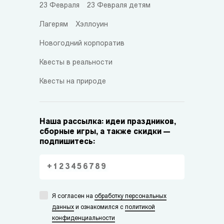
23 Февраля
23 Февраля детям
Лагерям
Хэллоуин
Новогодний корпоратив
Квесты в реальности
Квесты на природе
Наша рассылка: идеи праздников,
сборные игры, а также скидки —
подпишитесь:
Я согласен на
обработку персональных
данных
и ознакомился с
политикой
конфиденциальности