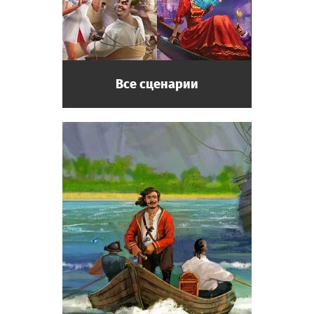
Все сценарии