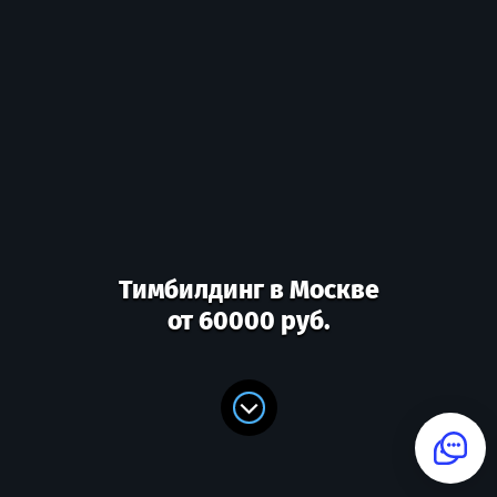
Тимбилдинг в Москве
от 60000 руб.