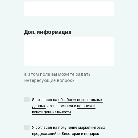
Доп. информация
в этом поле вы можете задать
интересующие вопросы
Я согласен на
обработку персональных
данных
и ознакомился с
политикой
конфиденциальности
Я согласен на получение маркетинговых
предложений от Квестории и подарок