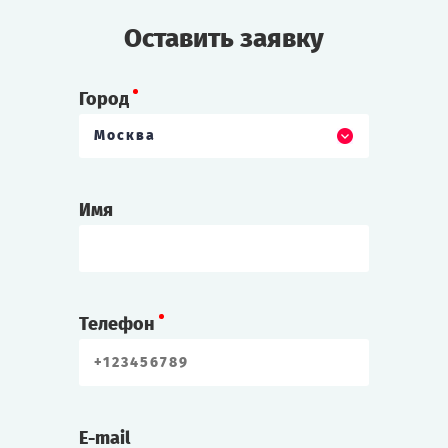
Оставить заявку
Город
Москва
Имя
Телефон
E-mail