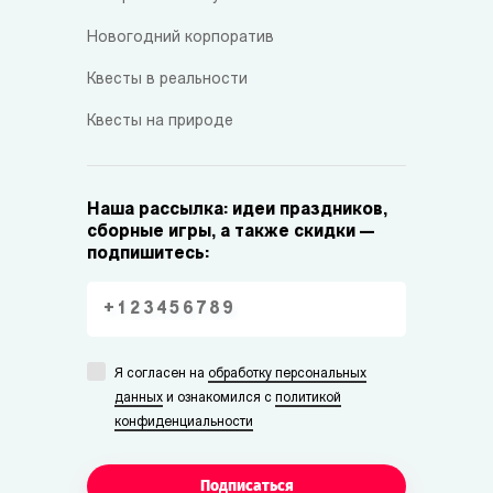
Новогодний корпоратив
Квесты в реальности
Квесты на природе
Наша рассылка: идеи праздников,
сборные игры, а также скидки —
подпишитесь:
Я согласен на
обработку персональных
данных
и ознакомился с
политикой
конфиденциальности
Подписаться