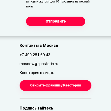
за подписку: скидка 10 процентов на первый
заказ
Отправить
Контакты в Москве
+7 499 281 69 43
moscow@questoria.ru
Квестория в лицах
Открыть франшизу Квестории
Подписывайтесь