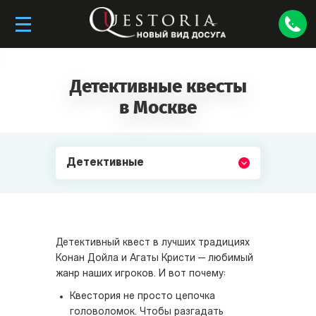
Детективные квесты
в Москве
Детективные
Детективный квест в лучших традициях
Конан Дойла и Агаты Кристи — любимый
жанр наших игроков. И вот почему:
Квестория не просто цепочка
головоломок. Чтобы разгадать