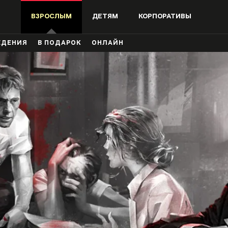
ВЗРОСЛЫМ
ДЕТЯМ
КОРПОРАТИВЫ
ЖДЕНИЯ
В ПОДАРОК
ОНЛАЙН