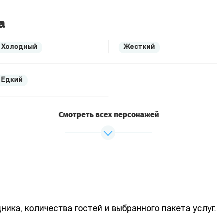
а
Холодный
Жесткий
Едкий
Смотреть всех персонажей
ника, количества гостей и выбранного пакета услуг.