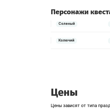
Персонажи квест
Соленый
Колючий
Цены
Цены зависят от типа празд