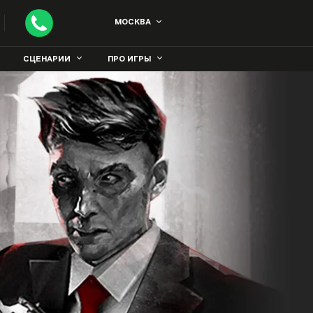
МОСКВА
СЦЕНАРИИ
ПРО ИГРЫ