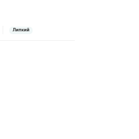
Липкий