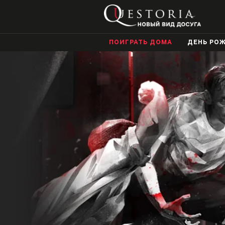
ПОИГРАТЬ ДОМА
ДЕНЬ РО