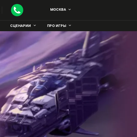
МОСКВА
СЦЕНАРИИ
ПРО ИГРЫ