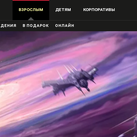
ВЗРОСЛЫМ
ДЕТЯМ
КОРПОРАТИВЫ
ЖДЕНИЯ
В ПОДАРОК
ОНЛАЙН