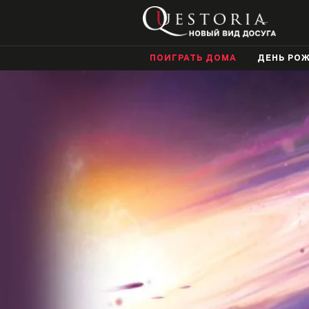
ПОИГРАТЬ ДОМА
ДЕНЬ РО