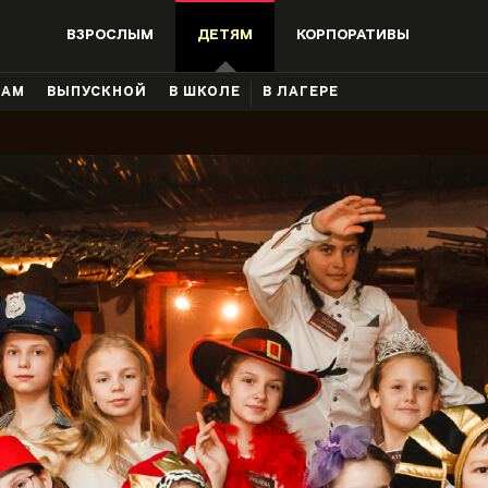
ВЗРОСЛЫМ
ДЕТЯМ
КОРПОРАТИВЫ
КАМ
ВЫПУСКНОЙ
В ШКОЛЕ
В ЛАГЕРЕ