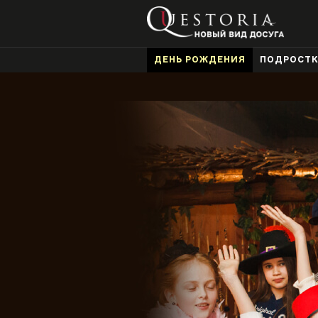
ДЕНЬ РОЖДЕНИЯ
ПОДРОСТ