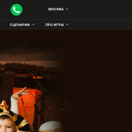
МОСКВА
СЦЕНАРИИ
ПРО ИГРЫ