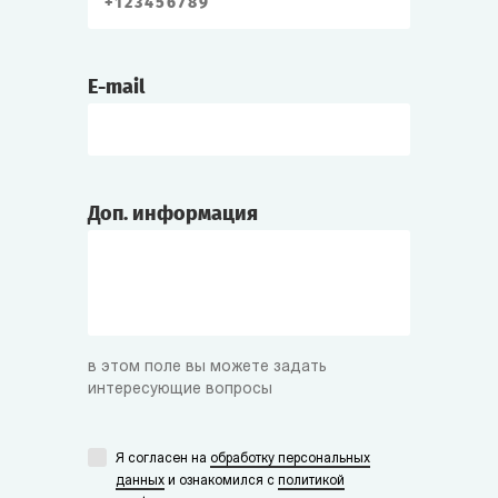
E-mail
Доп. информация
в этом поле вы можете задать
интересующие вопросы
Я согласен на
обработку персональных
данных
и ознакомился с
политикой