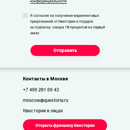
конфиденциальности
Я согласен на получение маркетинговых
предложений от Квестории и подарок
за подписку: скидка 10 процентов на первый
заказ
Отправить
Контакты в Москве
+7 499 281 69 43
moscow@questoria.ru
Квестория в лицах
Открыть франшизу Квестории