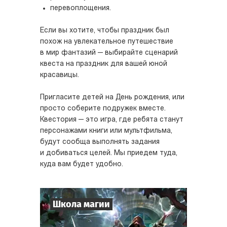
перевоплощения.
Если вы хотите, чтобы праздник был
похож на увлекательное путешествие
в мир фантазий — выбирайте сценарий
квеста на праздник для вашей юной
красавицы.
Пригласите детей на День рождения, или
просто соберите подружек вместе.
Квестория — это игра, где ребята станут
персонажами книги или мультфильма,
будут сообща выполнять задания
и добиваться целей. Мы приедем туда,
куда вам будет удобно.
Школа магии