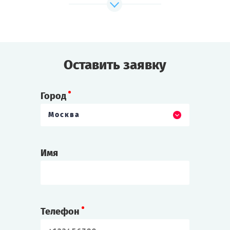
Cыграть
Смотреть сценарий
Оставить заявку
Город
Москва
Имя
Телефон