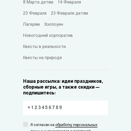
8 Марта детям
14 Февраля
23 Февраля
23 Февраля детям
Лагерям
Хэллоуин
Новогодний корпоратив
Квесты в реальности
Квесты на природе
Наша рассылка: идеи праздников,
сборные игры, а также скидки —
подпишитесь:
Я согласен на
обработку персональных