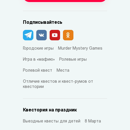
Подписывайтесь
Городские игры
Murder Mystery Games
Игра в «мафию»
Ролевые игры
Ролевой квест
Места
Отличие квестов и квест-румов от
квестории
Квестория на праздник
Выездные квесты для детей
8 Марта