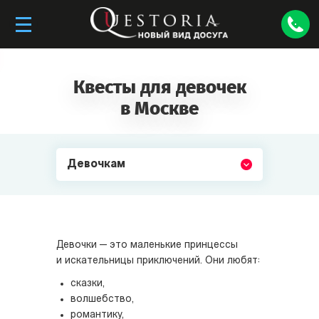
Квесты для девочек
в Москве
Девочкам
Девочки — это маленькие принцессы
и искательницы приключений. Они любят:
сказки,
волшебство,
романтику,