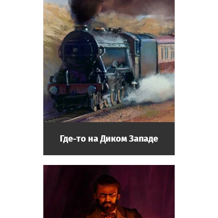
Где-то на Диком Западе