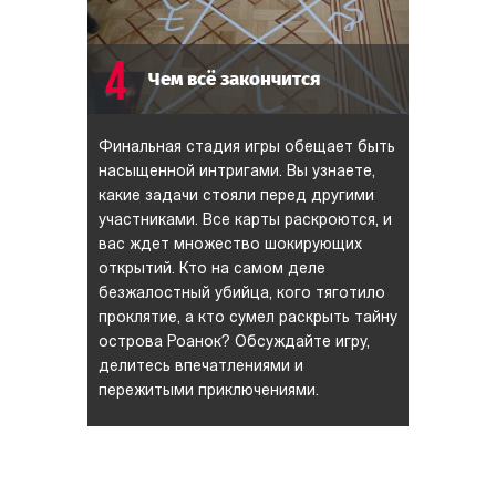
4
Чем всё закончится
Финальная стадия игры обещает быть
насыщенной интригами. Вы узнаете,
какие задачи стояли перед другими
участниками. Все карты раскроются, и
вас ждет множество шокирующих
открытий. Кто на самом деле
безжалостный убийца, кого тяготило
проклятие, а кто сумел раскрыть тайну
острова Роанок? Обсуждайте игру,
делитесь впечатлениями и
пережитыми приключениями.