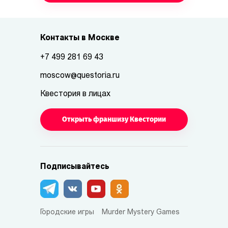
Контакты в Москве
+7 499 281 69 43
moscow@questoria.ru
Квестория в лицах
Открыть франшизу Квестории
Подписывайтесь
Городские игры
Murder Mystery Games