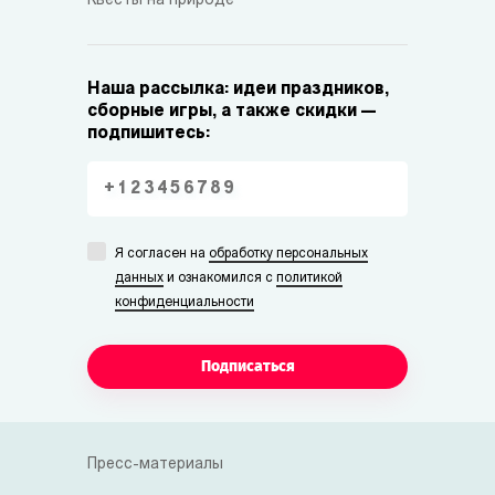
Квесты на природе
Наша рассылка: идеи праздников,
сборные игры, а также скидки —
подпишитесь:
Я согласен на
обработку персональных
данных
и ознакомился с
политикой
конфиденциальности
Подписаться
Пресс-материалы