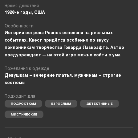
Время действия
1920-е годы, США
Особенности
История острова Роанок основана на реальных
событиях. Квест придётся особенно по вкусу
поклонникам творчества Говарда Лавкрафта. Автор
предупреждает — на этой игре можно сойти с ума
Пожелания к одежде
Девушкам – вечерние платья, мужчинам – строгие
костюмы
Подходит для
ПОДРОСТКАМ
ВЗРОСЛЫМ
ДЕТЕКТИВНЫЕ
МИСТИЧЕСКИЕ