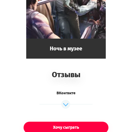
Ночь в музее
Отзывы
ВКонтакте
Хочу сыграть