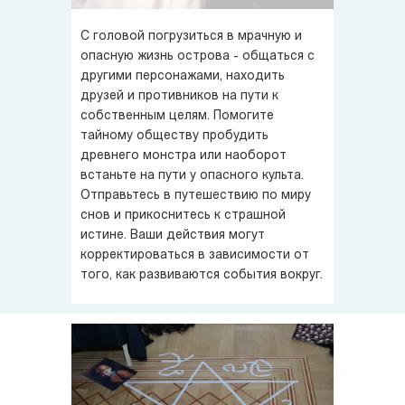
С головой погрузиться в мрачную и
опасную жизнь острова - общаться с
другими персонажами, находить
друзей и противников на пути к
собственным целям. Помогите
тайному обществу пробудить
древнего монстра или наоборот
встаньте на пути у опасного культа.
Отправьтесь в путешествию по миру
снов и прикоснитесь к страшной
истине. Ваши действия могут
корректироваться в зависимости от
того, как развиваются события вокруг.