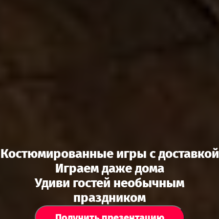
Костюмированные игры с доставкой
Играем даже дома
Удиви гостей необычным
праздником
Получить презентацию