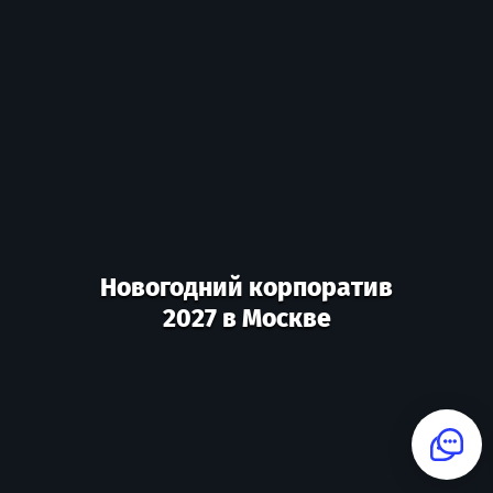
Новогодний корпоратив
2027 в Москве