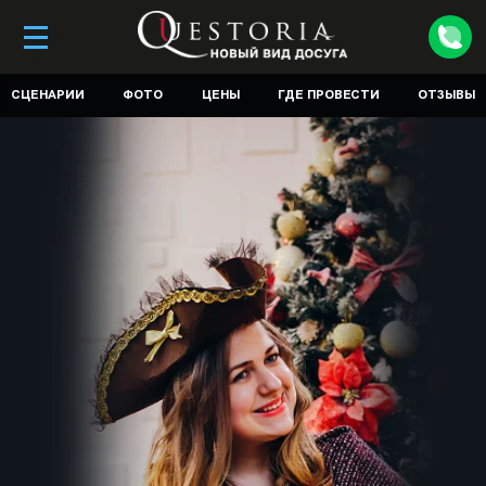
СЦЕНАРИИ
ФОТО
ЦЕНЫ
ГДЕ ПРОВЕСТИ
ОТЗЫВЫ