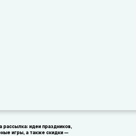
 рассылка: идеи праздников,
ные игры, а также скидки —