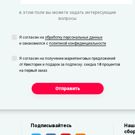
в этом поле вы можете задать интересующие
вопросы
Я согласен на
обработку персональных данных
и ознакомился с
политикой конфиденциальности
Я согласен на получение маркетинговых предложений
от Квестории и подарок за подписку: скидка 10 процентов
на первый заказ
Отправить
Подписывайтесь
Наша
сбор