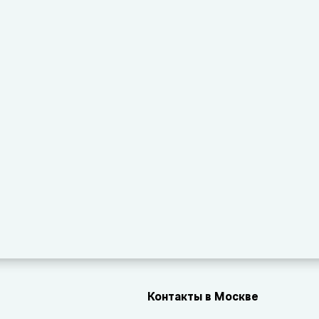
Контакты в Москве