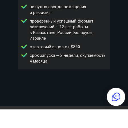
не нужна аренда помещения
и реквизит
проверенный успешный формат
развлечений — 12 лет работы
в Казахстане, России, Беларуси,
Израиле
стартовый взнос от $800
срок запуска — 2 недели, окупаемость
4 месяца
ИМЯ