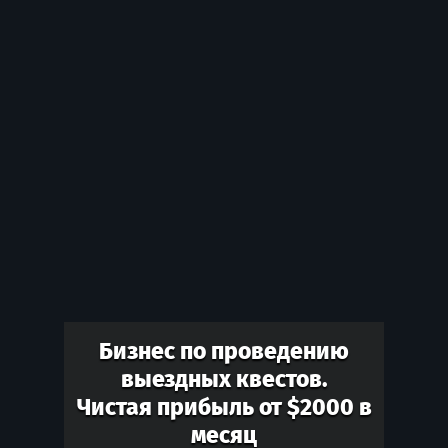
Бизнес по проведению
выездных квестов.
Чистая прибыль от $2000 в
месяц