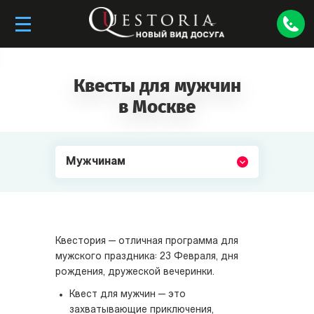
Квесты для мужчин
в Москве
Мужчинам
Квестория — отличная программа для
мужского праздника: 23 Февраля, дня
рождения, дружеской вечеринки.
Квест для мужчин — это
захватывающие приключения,