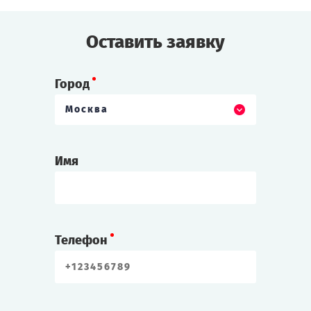
Оставить заявку
Город
Москва
Имя
Телефон