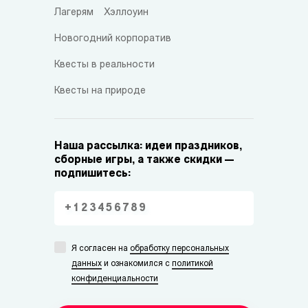
Лагерям
Хэллоуин
Новогодний корпоратив
Квесты в реальности
Квесты на природе
Наша рассылка: идеи праздников,
сборные игры, а также скидки —
подпишитесь:
Я согласен на
обработку персональных
данных
и ознакомился с
политикой
конфиденциальности