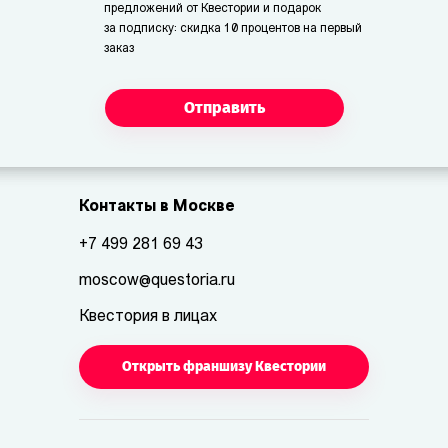
предложений от Квестории и подарок
за подписку: скидка 10 процентов на первый
заказ
Отправить
Контакты в Москве
+7 499 281 69 43
moscow@questoria.ru
Квестория в лицах
Открыть франшизу Квестории