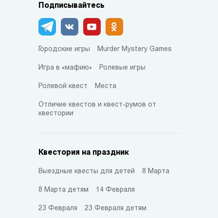
Подписывайтесь
Городские игры
Murder Mystery Games
Игра в «мафию»
Ролевые игры
Ролевой квест
Места
Отличие квестов и квест-румов от
квестории
Квестория на праздник
Выездные квесты для детей
8 Марта
8 Марта детям
14 Февраля
23 Февраля
23 Февраля детям