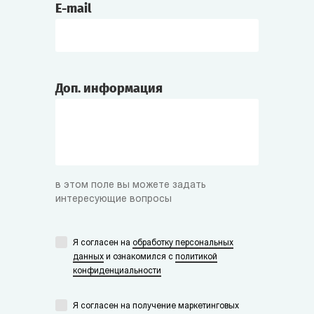
E-mail
Доп. информация
в этом поле вы можете задать
интересующие вопросы
Я согласен на
обработку персональных
данных
и ознакомился с
политикой
конфиденциальности
Я согласен на получение маркетинговых