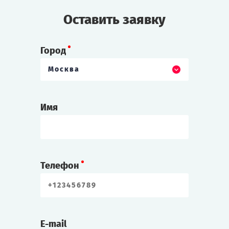
Оставить заявку
Город
Москва
Имя
Телефон
E-mail