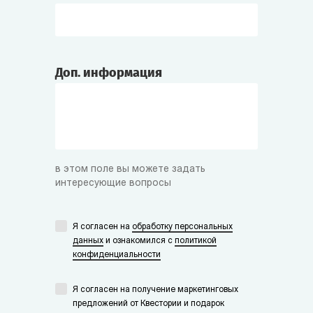
Доп. информация
в этом поле вы можете задать
интересующие вопросы
Я согласен на
обработку персональных
данных
и ознакомился с
политикой
конфиденциальности
Я согласен на получение маркетинговых
предложений от Квестории и подарок