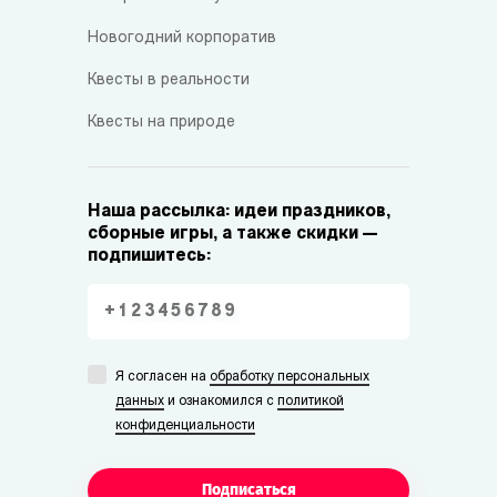
Новогодний корпоратив
Квесты в реальности
Квесты на природе
Наша рассылка: идеи праздников,
сборные игры, а также скидки —
подпишитесь:
Я согласен на
обработку персональных
данных
и ознакомился с
политикой
конфиденциальности
Подписаться