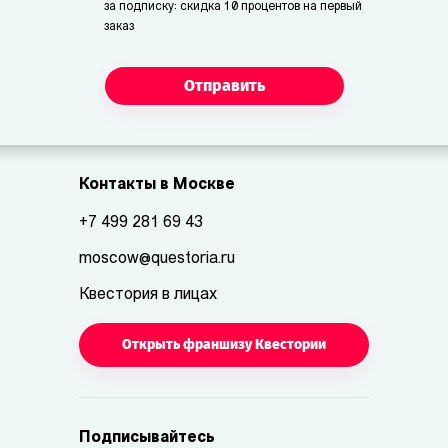
за подписку: скидка 10 процентов на первый
заказ
Отправить
Контакты в Москве
+7 499 281 69 43
moscow@questoria.ru
Квестория в лицах
Открыть франшизу Квестории
Подписывайтесь