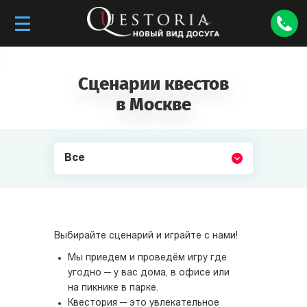
Сценарии квестов
в Москве
Все
Выбирайте сценарий и играйте с нами!
Мы приедем и проведём игру где
угодно — у вас дома, в офисе или
на пикнике в парке.
Квестория — это увлекательное