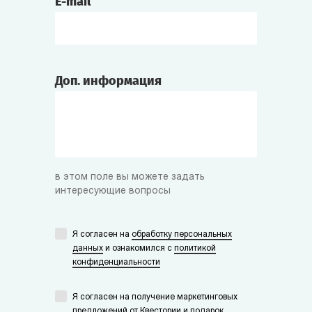
E-mail
Доп. информация
в этом поле вы можете задать
интересующие вопросы
Я согласен на
обработку персональных
данных
и ознакомился с
политикой
конфиденциальности
Я согласен на получение маркетинговых
предложений от Квестории и подарок