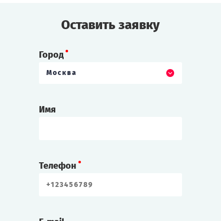
Оставить заявку
Город
Москва
Имя
Телефон