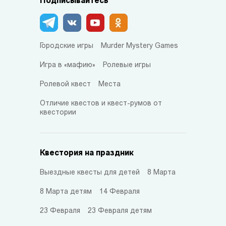
Подписывайтесь
Городские игры
Murder Mystery Games
Игра в «мафию»
Ролевые игры
Ролевой квест
Места
Отличие квестов и квест-румов от
квестории
Квестория на праздник
Выездные квесты для детей
8 Марта
8 Марта детям
14 Февраля
23 Февраля
23 Февраля детям