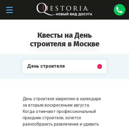
Квесты на День
строителя в Москве
День строителя
День строителя закреплен в календаре
за вторым воскресеньем августа.
Когда отмечают профессиональный
праздник строители, хочется
разнообразить развлечение и удивить