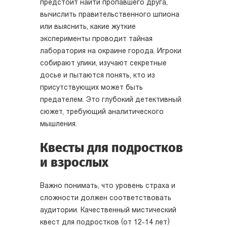
предстоит найти пропавшего друга,
вычислить правительственного шпиона
или выяснить, какие жуткие
эксперименты проводит тайная
лаборатория на окраине города. Игроки
собирают улики, изучают секретные
досье и пытаются понять, кто из
присутствующих может быть
предателем. Это глубокий детективный
сюжет, требующий аналитического
мышления.
Квесты для подростков
и взрослых
Важно понимать, что уровень страха и
сложности должен соответствовать
аудитории. Качественный мистический
квест для подростков (от 12-14 лет)