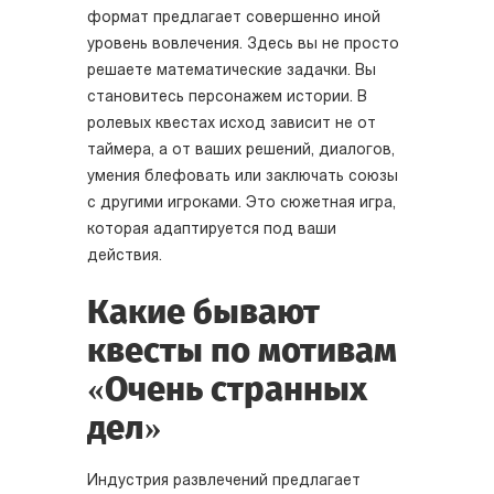
формат предлагает совершенно иной
уровень вовлечения. Здесь вы не просто
решаете математические задачки. Вы
становитесь персонажем истории. В
ролевых квестах исход зависит не от
таймера, а от ваших решений, диалогов,
умения блефовать или заключать союзы
с другими игроками. Это сюжетная игра,
которая адаптируется под ваши
действия.
Какие бывают
квесты по мотивам
«Очень странных
дел»
Индустрия развлечений предлагает