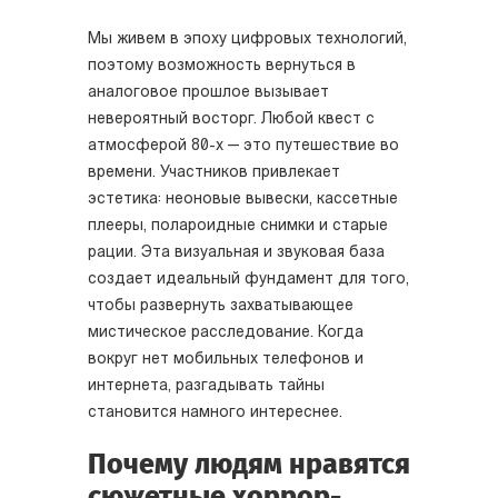
Мы живем в эпоху цифровых технологий,
поэтому возможность вернуться в
аналоговое прошлое вызывает
невероятный восторг. Любой квест с
атмосферой 80-х — это путешествие во
времени. Участников привлекает
эстетика: неоновые вывески, кассетные
плееры, полароидные снимки и старые
рации. Эта визуальная и звуковая база
создает идеальный фундамент для того,
чтобы развернуть захватывающее
мистическое расследование. Когда
вокруг нет мобильных телефонов и
интернета, разгадывать тайны
становится намного интереснее.
Почему людям нравятся
сюжетные хоррор-