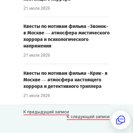
21 июля 2026
Квесты по мотивам фильма «Звонок»
в Москве — атмосфера мистического
хоррора и психологического
напряжения
21 июля 2026
Квесты по мотивам фильма «Крик» в
Москве — атмосфера настоящего
хоррора и детективного триллера
21 июля 2026
К предыдущей записи
К следующей записи