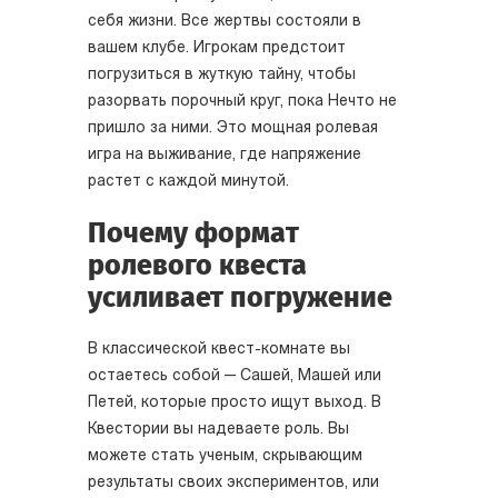
себя жизни. Все жертвы состояли в
вашем клубе. Игрокам предстоит
погрузиться в жуткую тайну, чтобы
разорвать порочный круг, пока Нечто не
пришло за ними. Это мощная ролевая
игра на выживание, где напряжение
растет с каждой минутой.
Почему формат
ролевого квеста
усиливает погружение
В классической квест-комнате вы
остаетесь собой — Сашей, Машей или
Петей, которые просто ищут выход. В
Квестории вы надеваете роль. Вы
можете стать ученым, скрывающим
результаты своих экспериментов, или