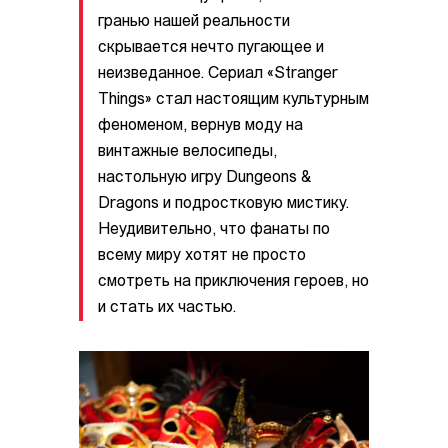
гранью нашей реальности
скрывается нечто пугающее и
неизведанное. Сериал «Stranger
Things» стал настоящим культурным
феноменом, вернув моду на
винтажные велосипеды,
настольную игру Dungeons &
Dragons и подростковую мистику.
Неудивительно, что фанаты по
всему миру хотят не просто
смотреть на приключения героев, но
и стать их частью.