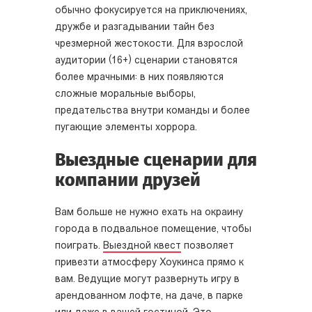
обычно фокусируется на приключениях,
дружбе и разгадывании тайн без
чрезмерной жестокости. Для взрослой
аудитории (16+) сценарии становятся
более мрачными: в них появляются
сложные моральные выборы,
предательства внутри команды и более
пугающие элементы хоррора.
Выездные сценарии для
компании друзей
Вам больше не нужно ехать на окраину
города в подвальное помещение, чтобы
поиграть.
Выездной квест
позволяет
привезти атмосферу Хоукинса прямо к
вам. Ведущие могут развернуть игру в
арендованном лофте, на даче, в парке