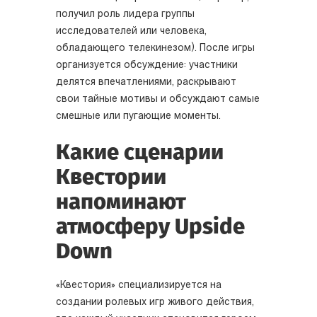
получил роль лидера группы
исследователей или человека,
обладающего телекинезом). После игры
организуется обсуждение: участники
делятся впечатлениями, раскрывают
свои тайные мотивы и обсуждают самые
смешные или пугающие моменты.
Какие сценарии
Квестории
напоминают
атмосферу Upside
Down
«Квестория» специализируется на
создании ролевых игр живого действия,