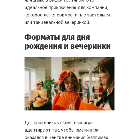
или даже в вашей гостиной. Это
идеальное приключение для компании,
которое легко совместить с застольем
или танцевальной вечеринкой.
Форматы для дня
рождения и вечеринки
Для праздников сюжетные игры
адаптируют так, чтобы именинник
оказался в центре внимания (например,