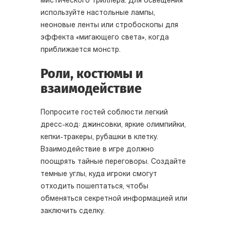
мистического триллера. Для освещения
используйте настольные лампы,
неоновые ленты или стробоскопы для
эффекта «мигающего света», когда
приближается монстр.
Роли, костюмы и
взаимодействие
Попросите гостей соблюсти легкий
дресс-код: джинсовки, яркие олимпийки,
кепки-тракеры, рубашки в клетку.
Взаимодействие в игре должно
поощрять тайные переговоры. Создайте
темные углы, куда игроки смогут
отходить пошептаться, чтобы
обменяться секретной информацией или
заключить сделку.