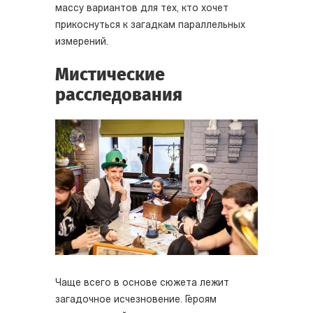
массу вариантов для тех, кто хочет
прикоснуться к загадкам параллельных
измерений.
Мистические
расследования
Чаще всего в основе сюжета лежит
загадочное исчезновение. Героям