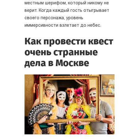
местным шерифом, который никому не
верит. Когда каждый гость отыгрывает
своего персонажа, уровень
иммерсивности взлетает до небес.
Как провести квест
очень странные
дела в Москве