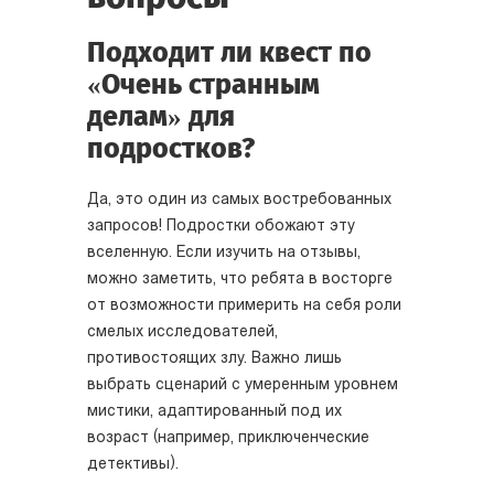
Подходит ли квест по
«Очень странным
делам» для
подростков?
Да, это один из самых востребованных
запросов! Подростки обожают эту
вселенную. Если изучить на отзывы,
можно заметить, что ребята в восторге
от возможности примерить на себя роли
смелых исследователей,
противостоящих злу. Важно лишь
выбрать сценарий с умеренным уровнем
мистики, адаптированный под их
возраст (например, приключенческие
детективы).