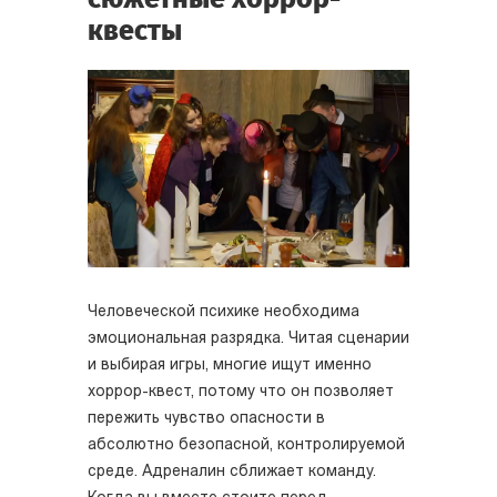
квесты
Человеческой психике необходима
эмоциональная разрядка. Читая сценарии
и выбирая игры, многие ищут именно
хоррор-квест, потому что он позволяет
пережить чувство опасности в
абсолютно безопасной, контролируемой
среде. Адреналин сближает команду.