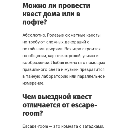
Можно ли провести
квест дома или в
лофте?
Абсолютно. Ролевые сюжетные квесты
не требуют сложных декораций с
потайными дверями. Вся игра строится
на общении, карточках ролей, уликах и
воображении. Любая комната с помощью
правильного света и музыки превратится
в тайную лабораторию или параллельное
измерение.
Чем выездной квест
отличается от escape-
room?
Escape-room — это комната с загадками,