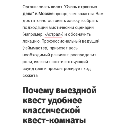
Организовать
квест "Очень странные
дела" в Москве
проще, чем кажется. Вам
достаточно оставить заявку, выбрать
подходящий мистический сценарий
(например,
«Астрал»
) и обозначить
локацию. Профессиональный ведущий
(гейммастер) привезет весь
необходимый реквизит, распределит
роли, включит соответствующий
саундтрек и проконтролирует ход
сюжета.
Почему выездной
квест удобнее
классической
квест-комнаты