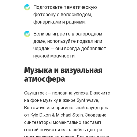
Подготовьте тематическую
фотозону с велосипедом,
фонариками и рациями.
Если вы играете в загородном
доме, используйте подвал или
чердак — они всегда добавляют
нужной мрачности.
Музыка и визуальная
атмосфера
Саундтрек — половина успеха. Включите
на фоне музыку в жанре Synthwave,
Retrowave или оригинальный саундтрек
от Kyle Dixon & Michael Stein. Зловещие
синтезаторы моментально заставят
гостей почувствовать себя в центре