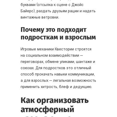
буквами (отсылка к сцене с Джойс
Байерс), раздать друзьям рации и надеть
винтажные ветровки.
Почему это подходит
подросткам и взрослым
Игровые механики Квестории строятся
на социальном взаимодействии —
переговорах, обмене уликами, шантаже и
союзах. Для подростков это отличный
способ прокачать навыки коммуникации,
а для взрослых — легальная возможность
применить хитрость, блеф и дедукцию.
Как организовать
атмосферный