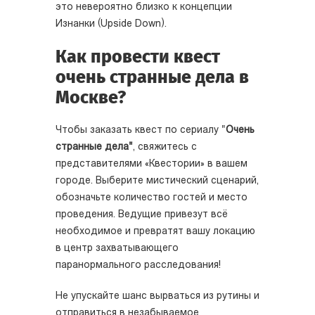
это невероятно близко к концепции
Изнанки (Upside Down).
Как провести квест
очень странные дела в
Москве?
Чтобы заказать квест по сериалу "
Очень
странные дела"
, свяжитесь с
представителями «Квестории» в вашем
городе. Выберите мистический сценарий,
обозначьте количество гостей и место
проведения. Ведущие привезут всё
необходимое и превратят вашу локацию
в центр захватывающего
паранормального расследования!
Не упускайте шанс вырваться из рутины и
отправиться в незабываемое