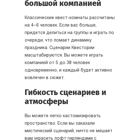
большой компанией
Классические квест-комнаты рассчитаны
на 4–6 человек. Если вас больше,
придется делиться на группы и играть по
очереди, что ломает динамику
праздника. Сценарии Квестории
масштабируются. Вы можете играть
компанией от 5 до 30 человек
одновременно, и каждый будет активно
вовлечен в сюжет.
Гибкость сценариев и
атмосферы
Вы можете легко кастомизировать
пространство. Если вы заказали
мистический сценарий, ничто не мешает
вам украсить лофт гирляндами с