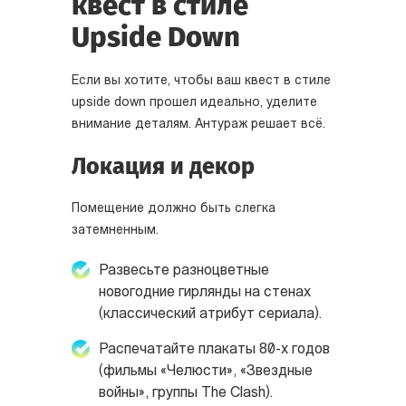
квест в стиле
Upside Down
Если вы хотите, чтобы ваш квест в стиле
upside down прошел идеально, уделите
внимание деталям. Антураж решает всё.
Локация и декор
Помещение должно быть слегка
затемненным.
Развесьте разноцветные
новогодние гирлянды на стенах
(классический атрибут сериала).
Распечатайте плакаты 80-х годов
(фильмы «Челюсти», «Звездные
войны», группы The Clash).