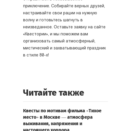
приключение. Собирайте верных друзей,
настраивайте свои рации на нужную
волну и готовьтесь шагнуть в
неизведанное. Оставьте заявку на сайте
«Квестории», и мы поможем вам
организовать самый атмосферный,
мистический и захватывающий праздник
в стиле 80-х!
Читайте также
Квесты по мотивам фильма «Тихое
место» в Москве — атмосфера
выживания, напряжения и
настоящего хоррора