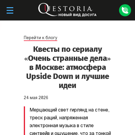
Перейти к блогу
Квесты по сериалу
«Очень странные дела»
в Москве: атмосфера
Upside Down и лучшие
идеи
24
мая
2026
Мерцающий свет гирлянд на стене,
треск раций, напряженная
электронная музыка в стиле
синтвейв и ощущение, что за тонкой