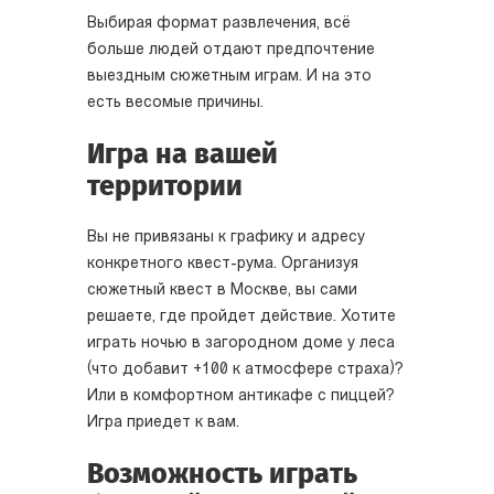
Выбирая формат развлечения, всё
больше людей отдают предпочтение
выездным сюжетным играм. И на это
есть весомые причины.
Игра на вашей
территории
Вы не привязаны к графику и адресу
конкретного квест-рума. Организуя
сюжетный квест в Москве, вы сами
решаете, где пройдет действие. Хотите
играть ночью в загородном доме у леса
(что добавит +100 к атмосфере страха)?
Или в комфортном антикафе с пиццей?
Игра приедет к вам.
Возможность играть