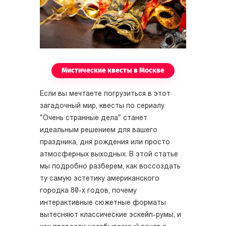
Мистические квесты в Москве
Если вы мечтаете погрузиться в этот
загадочный мир, квесты по сериалу
"Очень странные дела" станет
идеальным решением для вашего
праздника, дня рождения или просто
атмосферных выходных. В этой статье
мы подробно разберем, как воссоздать
ту самую эстетику американского
городка 80-х годов, почему
интерактивные сюжетные форматы
вытесняют классические эскейп-румы, и