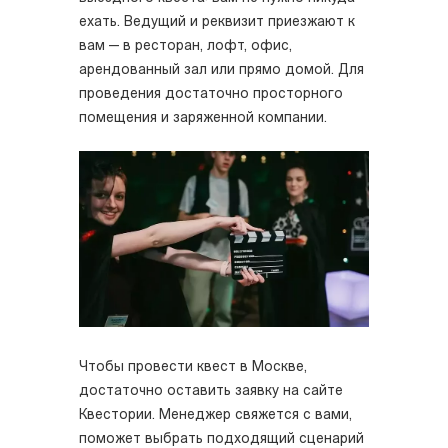
ехать. Ведущий и реквизит приезжают к
вам — в ресторан, лофт, офис,
арендованный зал или прямо домой. Для
проведения достаточно просторного
помещения и заряженной компании.
Чтобы провести квест в Москве,
достаточно оставить заявку на сайте
Квестории. Менеджер свяжется с вами,
поможет выбрать подходящий сценарий