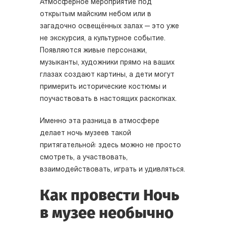
Атмосферное мероприятие под
открытым майским небом или в
загадочно освещённых залах — это уже
не экскурсия, а культурное событие.
Появляются живые персонажи,
музыканты, художники прямо на ваших
глазах создают картины, а дети могут
примерить исторические костюмы и
поучаствовать в настоящих раскопках.
Именно эта разница в атмосфере
делает ночь музеев такой
притягательной: здесь можно не просто
смотреть, а участвовать,
взаимодействовать, играть и удивляться.
Как провести Ночь
в музее необычно