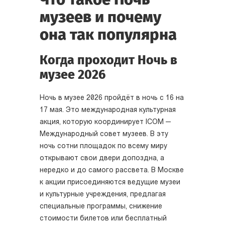
музеев и почему
она так популярна
Когда проходит Ночь в
музее 2026
Ночь в музее 2026 пройдёт в ночь с 16 на
17 мая. Это международная культурная
акция, которую координирует ICOM —
Международный совет музеев. В эту
ночь сотни площадок по всему миру
открывают свои двери допоздна, а
нередко и до самого рассвета. В Москве
к акции присоединяются ведущие музеи
и культурные учреждения, предлагая
специальные программы, снижение
стоимости билетов или бесплатный