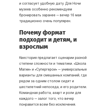
и согласует удобную дату. Для Ночи
музеев особенно рекомендуем
бронировать заранее — вечер 16 мая
традиционно очень популярен.
Почему формат
подходит и детям, и
взрослым
Квестория предлагает сценарии разной
степени сложности и тематики. «Школа
Магии» и «Супергерои» — универсальные
варианты для смешанных компаний, где
рядом за одним столом сидят и
шестилетний непоседа, и его родители.
Командная работа, азарт и роли для
каждого — залог того, что вечер
понравится всем без исключения.