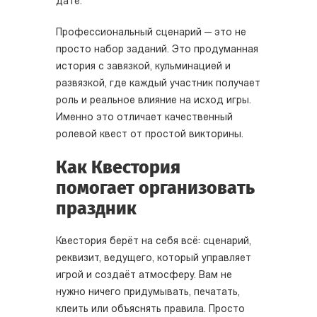
дате.
Профессиональный сценарий — это не
просто набор заданий. Это продуманная
история с завязкой, кульминацией и
развязкой, где каждый участник получает
роль и реальное влияние на исход игры.
Именно это отличает качественный
ролевой квест от простой викторины.
Как Квестория
помогает организовать
праздник
Квестория берёт на себя всё: сценарий,
реквизит, ведущего, который управляет
игрой и создаёт атмосферу. Вам не
нужно ничего придумывать, печатать,
клеить или объяснять правила. Просто