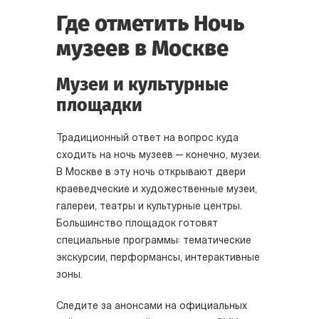
Где отметить Ночь
музеев в Москве
Музеи и культурные
площадки
Традиционный ответ на вопрос куда
сходить на ночь музеев — конечно, музеи.
В Москве в эту ночь открывают двери
краеведческие и художественные музеи,
галереи, театры и культурные центры.
Большинство площадок готовят
специальные программы: тематические
экскурсии, перформансы, интерактивные
зоны.
Следите за анонсами на официальных