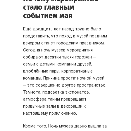
стало главным
событием мая
Ещё двадцать лет назад трудно было
представить, что поход в музей поздним
вечером станет городским праздником.
Сегодня ночь музеев мероприятия
собирают десятки тысяч горожан —
семьи с детьми, компании друзей,
влюблённые пары, корпоративные
команды. Причина проста: ночной музей
— это совершенно другое пространство.
Темнота, подсветка экспонатов,
атмосфера тайны превращают
привычные залы в декорации к
настоящему приключению.
Кроме того, Ночь музеев давно вышла за