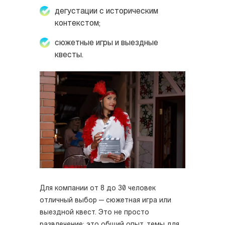
дегустации с историческим
контекстом;
сюжетные игры и выездные
квесты.
Для компании от 8 до 30 человек
отличный выбор — сюжетная игра или
выездной квест. Это не просто
развлечение: это общий опыт, темы для