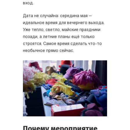
вход.
Дата не случайна: середина мая —
идеальное время для вечернего выхода.
Уже тепло, светло, майские праздники
позади, а летние планы ещё только
строятся. Самое время сделать что-то
необычное прямо сейчас.
Почему мероприятие