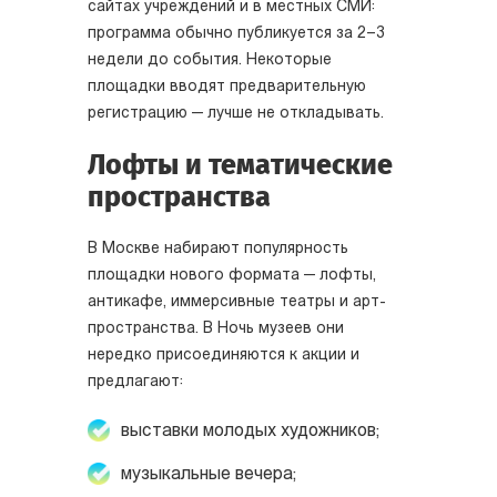
сайтах учреждений и в местных СМИ:
программа обычно публикуется за 2–3
недели до события. Некоторые
площадки вводят предварительную
регистрацию — лучше не откладывать.
Лофты и тематические
пространства
В Москве набирают популярность
площадки нового формата — лофты,
антикафе, иммерсивные театры и арт-
пространства. В Ночь музеев они
нередко присоединяются к акции и
предлагают:
выставки молодых художников;
музыкальные вечера;