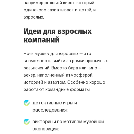
например ролевой квест, который
одинаково захватывает и детей, и
взрослых.
Идеи для взрослых
компаний
Ночь музеев для взрослых — это
возможность выйти за рамки привычных
развлечений. Вместо бара или кино —
вечер, наполненный атмосферой,
историей и азартом. Особенно хорошо
работают командные форматы:
детективные игры и
расследования;
викторины по мотивам музейной
экспозиции;