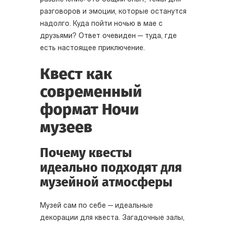
разговоров и эмоции, которые останутся
надолго. Куда пойти ночью в мае с
друзьями? Ответ очевиден — туда, где
есть настоящее приключение.
Квест как
современный
формат Ночи
музеев
Почему квесты
идеально подходят для
музейной атмосферы
Музей сам по себе — идеальные
декорации для квеста. Загадочные залы,