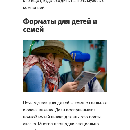
кто ищет, куда сходить на ночь музеев с
компанией.
Форматы для детей и
семей
Ночь музеев для детей — тема отдельная
и очень важная. Дети воспринимают
ночной музей иначе: для них это почти
сказка. Многие площадки специально