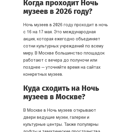
Когда проходит Ночь
музеев в 2026 году?
Ночь музеев в 2026 году проходит в ночь
с 16 на 17 мая. Это международная
акция, которая ежегодно объединяет
сотни культурных учреждений по всему
миру. В Москве большинство площадок
работают с вечера до полуночи или
позднее — уточняйте время на сайтах
конкретных музеев.
Куда сходить на Ночь
музеев в Москве?
В Москве в Ночь музеев открывают
двери ведущие музеи, галереи и
культурные центры. Также популярны
лофты и тематические пространства.