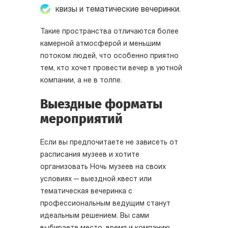
квизы и тематические вечеринки.
Такие пространства отличаются более
камерной атмосферой и меньшим
потоком людей, что особенно приятно
тем, кто хочет провести вечер в уютной
компании, а не в толпе.
Выездные форматы
мероприятий
Если вы предпочитаете не зависеть от
расписания музеев и хотите
организовать Ночь музеев на своих
условиях — выездной квест или
тематическая вечеринка с
профессиональным ведущим станут
идеальным решением. Вы сами