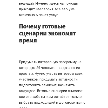
ведущий. Именно здесь на помощь
приходит Квестория: всё это уже
включено в пакет услуг.
Почему готовые
сценарии экономят
время
Придумать интересную программу на
вечер для 20 человек — задача не из
простых. Нужно учесть интересы всех
участников, придумать активности,
подготовить реквизит, назначить
ведущего. Готовые сценарии снимают
все эти заботы: вам остаётся только
выбрать подходящий и договориться о