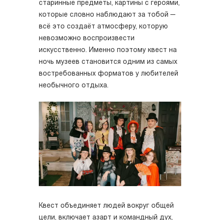
старинные предметы, картины с героями,
которые словно наблюдают за тобой —
всё это создаёт атмосферу, которую
невозможно воспроизвести
искусственно. Именно поэтому квест на
ночь музеев становится одним из самых
востребованных форматов у любителей
необычного отдыха.
Квест объединяет людей вокруг общей
цели, включает азарт и командный дух,