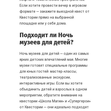
Если хотите провести вечер в игровом
формате — закажите выездной квест от
Квестории прямо на выбранной
площадке или у себя дома.
Подходит ли Ночь
музеев для детей?
Ночь музеев для детей — один из самых
ярких детских впечатлений мая. Многие
музеи готовят специальные программы
для юных гостей: мастер-классы,
театрализованные экскурсии,
интерактивные игры. Если вы хотите
объединить детей и взрослых в одном
мероприятии, обратите внимание на
квестории «Школа Магии» и «Супергерои»
от Квестории — они идеально подходят