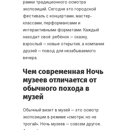
рамки традиционного осмотра
экспозиций. Сегодня это городской
фестиваль с концертами, мастер-
классами, перформансами и
интерактивными форматами. Каждый
находит своё: ребёнок — сказку,
взрослый — новые открытия, а компания
друзей — повод для незабываемого
вечера.
Чем современная Ночь
музеев отличается от
обычного похода в
музей
Обычный визит в музей — это осмотр
экспозиции в режиме «смотри, но не
трогай». Ночь музеев — совсем другое.