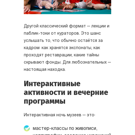
Другой классический формат — лекции и
паблик-токи от кураторов. Это шанс
услышать то, что обычно остаётся за
кадром: как хранятся экспонаты, как
проходят реставрации, какие тайны
скрывают фонды. Для любознательных —
настоящая находка.
Интерактивные
активности и вечерние
программы
Интерактивная ночь музеев — это:
мастер-классы по живописи,