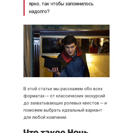
ярко, так чтобы запомнилось
надолго?
В этой статье мы расскажем обо всех
форматах — от классических экскурсий
до захватывающих ролевых квестов — и
поможем выбрать идеальный вариант
для любой компании.
Что такое Ночь