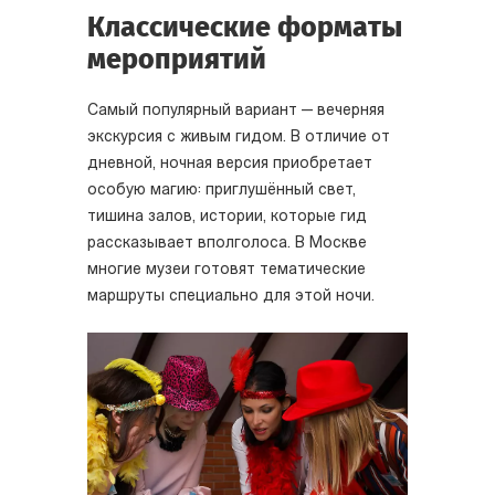
Классические форматы
мероприятий
Самый популярный вариант — вечерняя
экскурсия с живым гидом. В отличие от
дневной, ночная версия приобретает
особую магию: приглушённый свет,
тишина залов, истории, которые гид
рассказывает вполголоса. В Москве
многие музеи готовят тематические
маршруты специально для этой ночи.