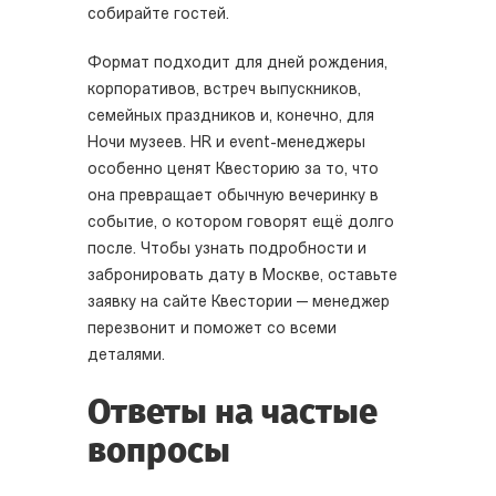
собирайте гостей.
Формат подходит для дней рождения,
корпоративов, встреч выпускников,
семейных праздников и, конечно, для
Ночи музеев. HR и event-менеджеры
особенно ценят Квесторию за то, что
она превращает обычную вечеринку в
событие, о котором говорят ещё долго
после. Чтобы узнать подробности и
забронировать дату в Москве, оставьте
заявку на сайте Квестории — менеджер
перезвонит и поможет со всеми
деталями.
Ответы на частые
вопросы