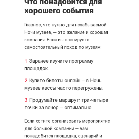
Что понадобится для
хорошего события
Главное, что нужно для незабываемой
Ночи музеев, — это желание и хорошая
компания. Если вы планируете
самостоятельный поход по музеям:
Заранее изучите программу
площадок.
Купите билеты онлайн — в Ночь
музеев кассы часто перегружены.
Продумайте маршрут: три-четыре
точки за вечер — оптимально.
Если хотите организовать мероприятие
для большой компании — вам
понадобится площадка, сценарий и