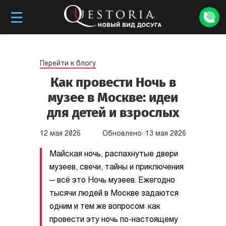
Перейти к блогу
Как провести Ночь в
музее в Москве: идеи
для детей и взрослых
12
мая
2026
Обновлено:
13
мая
2026
Майская ночь, распахнутые двери
музеев, свечи, тайны и приключения
— всё это Ночь музеев. Ежегодно
тысячи людей в Москве задаются
одним и тем же вопросом: как
провести эту ночь по-настоящему