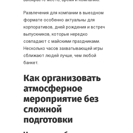
выбираете место, время и компанию.
Развлечения для компании в выездном
формате особенно актуальны для
корпоративов, дней рождения и встреч
выпускников, которые нередко
совпадают с майскими праздниками.
Несколько часов захватывающей игры
сближают людей лучше, чем любой
банкет.
Как организовать
атмосферное
мероприятие без
сложной
подготовки