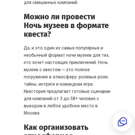
для смешанных компаний.
Можно ли провести
Ночь музеев в формате
квеста?
Да, и это один из самых популярных и
необычный формат ночи музеев для тех,
кто хочет настоящих приключений. Ночь
музеев с квестом — это полное
погружение в атмосферу: ролевые роли,
тайны, интриги и командная игра.
Квестория предлагает готовые сценарии
для компаний от 3 до 50+ человек с
выездом в любое удобное место в
Москве.
Как организовать