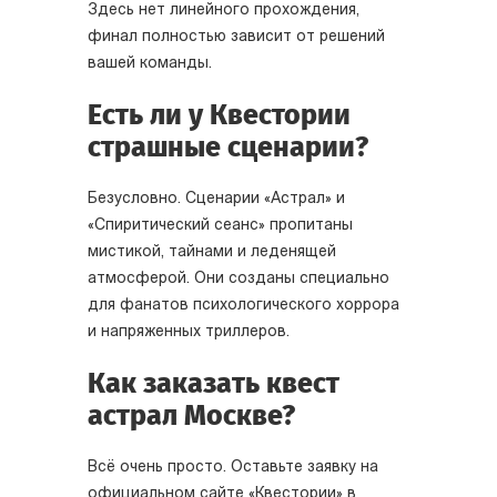
Здесь нет линейного прохождения,
финал полностью зависит от решений
вашей команды.
Есть ли у Квестории
страшные сценарии?
Безусловно. Сценарии «Астрал» и
«Спиритический сеанс» пропитаны
мистикой, тайнами и леденящей
атмосферой. Они созданы специально
для фанатов психологического хоррора
и напряженных триллеров.
Как заказать квест
астрал Москве?
Всё очень просто. Оставьте заявку на
официальном сайте «Квестории» в