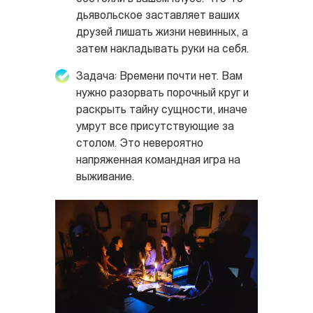
дьявольское заставляет ваших
друзей лишать жизни невинных, а
затем накладывать руки на себя.
Задача: Времени почти нет. Вам
нужно разорвать порочный круг и
раскрыть тайну сущности, иначе
умрут все присутствующие за
столом. Это невероятно
напряженная командная игра на
выживание.