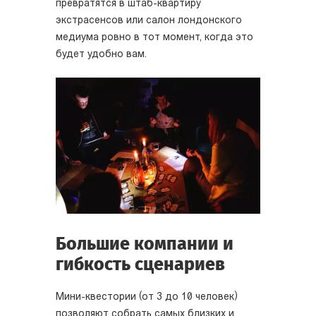
превратятся в штаб-квартиру
экстрасенсов или салон лондонского
медиума ровно в тот момент, когда это
будет удобно вам.
Большие компании и
гибкость сценариев
Мини-квестории (от 3 до 10 человек)
позволяют собрать самых близких и