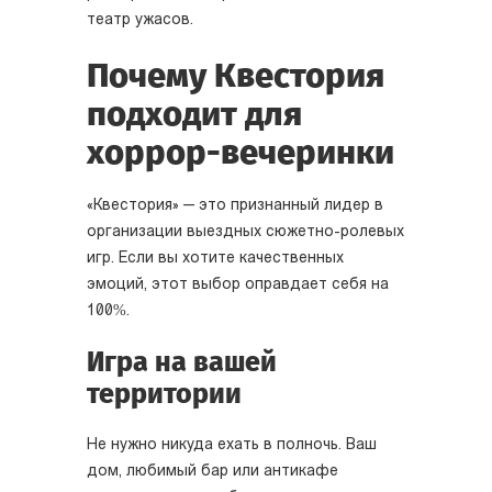
театр ужасов.
Почему Квестория
подходит для
хоррор-вечеринки
«Квестория» — это признанный лидер в
организации выездных сюжетно-ролевых
игр. Если вы хотите качественных
эмоций, этот выбор оправдает себя на
100%.
Игра на вашей
территории
Не нужно никуда ехать в полночь. Ваш
дом, любимый бар или антикафе