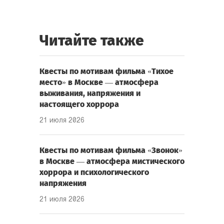
Читайте также
Квесты по мотивам фильма «Тихое
место» в Москве — атмосфера
выживания, напряжения и
настоящего хоррора
21 июля 2026
Квесты по мотивам фильма «Звонок»
в Москве — атмосфера мистического
хоррора и психологического
напряжения
21 июля 2026