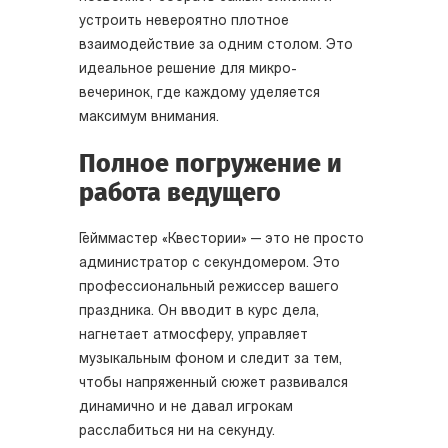
устроить невероятно плотное
взаимодействие за одним столом. Это
идеальное решение для микро-
вечеринок, где каждому уделяется
максимум внимания.
Полное погружение и
работа ведущего
Гейммастер «Квестории» — это не просто
администратор с секундомером. Это
профессиональный режиссер вашего
праздника. Он вводит в курс дела,
нагнетает атмосферу, управляет
музыкальным фоном и следит за тем,
чтобы напряженный сюжет развивался
динамично и не давал игрокам
расслабиться ни на секунду.