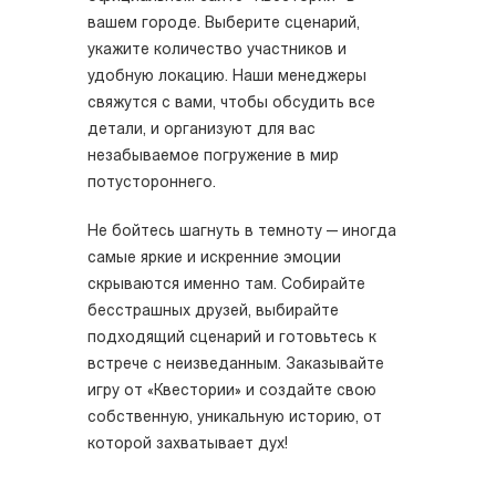
вашем городе. Выберите сценарий,
укажите количество участников и
удобную локацию. Наши менеджеры
свяжутся с вами, чтобы обсудить все
детали, и организуют для вас
незабываемое погружение в мир
потустороннего.
Не бойтесь шагнуть в темноту — иногда
самые яркие и искренние эмоции
скрываются именно там. Собирайте
бесстрашных друзей, выбирайте
подходящий сценарий и готовьтесь к
встрече с неизведанным. Заказывайте
игру от «Квестории» и создайте свою
собственную, уникальную историю, от
которой захватывает дух!