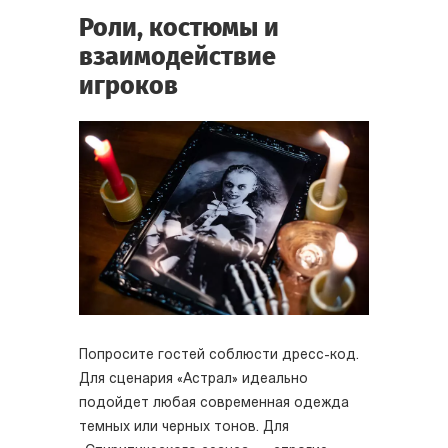
Роли, костюмы и
взаимодействие
игроков
Попросите гостей соблюсти дресс-код.
Для сценария «Астрал» идеально
подойдет любая современная одежда
темных или черных тонов. Для