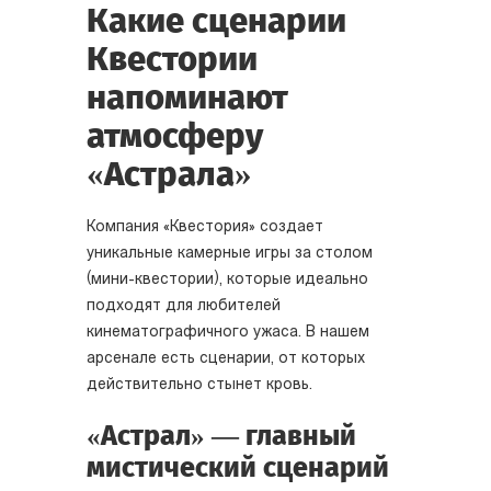
Какие сценарии
Квестории
напоминают
атмосферу
«Астрала»
Компания «Квестория» создает
уникальные камерные игры за столом
(мини-квестории), которые идеально
подходят для любителей
кинематографичного ужаса. В нашем
арсенале есть сценарии, от которых
действительно стынет кровь.
«Астрал» — главный
мистический сценарий