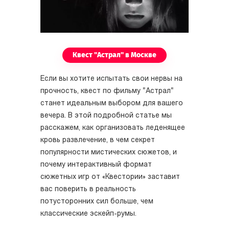
Квест "Астрал" в Москве
Если вы хотите испытать свои нервы на
прочность, квест по фильму "Астрал"
станет идеальным выбором для вашего
вечера. В этой подробной статье мы
расскажем, как организовать леденящее
кровь развлечение, в чем секрет
популярности мистических сюжетов, и
почему интерактивный формат
сюжетных игр от «Квестории» заставит
вас поверить в реальность
потусторонних сил больше, чем
классические эскейп-румы.