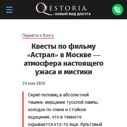
Перейти к блогу
Квесты по фильму
«Астрал» в Москве —
атмосфера настоящего
ужаса и мистики
24
мая
2026
Скрип половиц в абсолютной
тишине, мерцание тусклой лампы,
холодок по спине и стойкое
ощущение, что в темноте
скрывается кто-то еще. Культовый