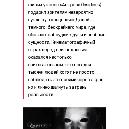
фильм ужасов «Астрал» (Insidious)
подарил зрителям невероятно
пугающую концепцию Далей —
темного, бескрайнего мира, где
обитают заблудшие души и злобные
сущности. Кинематографичный
страх перед неизведанным
оказался настолько
притягательным, что сегодня
тысячи людей хотят не просто
наблюдать за героями через экран,
но и лично шагнуть за грань
реальности.