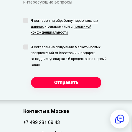
интересующие вопросы
Я согласен на
обработку персональных
данных
и ознакомился с
политикой
конфиденциальности
Я согласен на получение маркетинговых
предложений от Квестории и подарок
за подписку: скидка 10 процентов на первый
заказ
Отправить
Контакты в Москве
+7 499 281 69 43