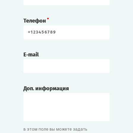
Телефон
E-mail
Доп. информация
в этом поле вы можете задать