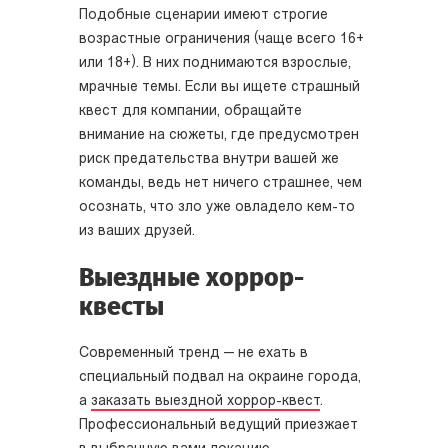
Подобные сценарии имеют строгие
возрастные ограничения (чаще всего 16+
или 18+). В них поднимаются взрослые,
мрачные темы. Если вы ищете страшный
квест для компании, обращайте
внимание на сюжеты, где предусмотрен
риск предательства внутри вашей же
команды, ведь нет ничего страшнее, чем
осознать, что зло уже овладело кем-то
из ваших друзей.
Выездные хоррор-
квесты
Современный тренд — не ехать в
специальный подвал на окраине города,
а
заказать выездной хоррор-квест
.
Профессиональный ведущий приезжает