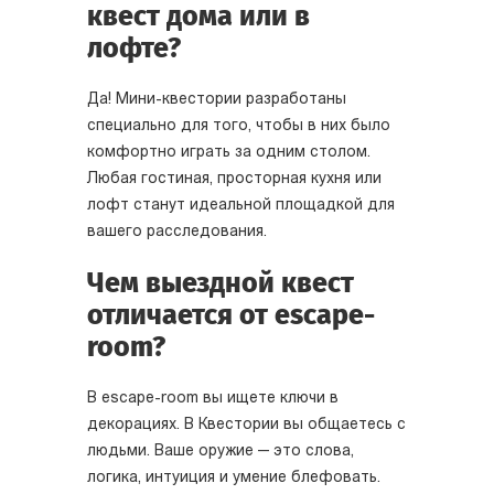
квест дома или в
лофте?
Да! Мини-квестории разработаны
специально для того, чтобы в них было
комфортно играть за одним столом.
Любая гостиная, просторная кухня или
лофт станут идеальной площадкой для
вашего расследования.
Чем выездной квест
отличается от escape-
room?
В escape-room вы ищете ключи в
декорациях. В Квестории вы общаетесь с
людьми. Ваше оружие — это слова,
логика, интуиция и умение блефовать.