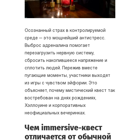
Осознанный страх в контролируемой
среде — это мощнейший антистресс.
Выброс адреналина помогает
перезагрузить нервную систему,
сбросить накопившееся напряжение и
сплотить людей. Пережив вместе
пугающие моменты, участники выходят
из игры с чувством эйфории. Это
объясняет, почему мистический квест так
востребован на днях рождениях,
Хэллоуине и корпоративных
неофициальных вечеринках.
Чем immersive-квест
отличается от обычной