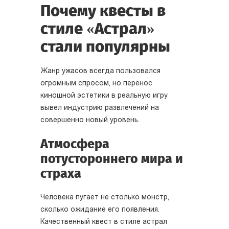
Почему квесты в
стиле «Астрал»
стали популярны
Жанр ужасов всегда пользовался
огромным спросом, но перенос
киношной эстетики в реальную игру
вывел индустрию развлечений на
совершенно новый уровень.
Атмосфера
потустороннего мира и
страха
Человека пугает не столько монстр,
сколько ожидание его появления.
Качественный квест в стиле астрал