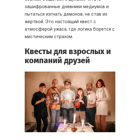
зашифрованные дневники медиумов и
пытаться изгнать демонов, не став их
жертвой. Это настоящий квест с
атмосферой ужаса, где логика борется с
мистическим страхом.
Квесты для взрослых и
компаний друзей