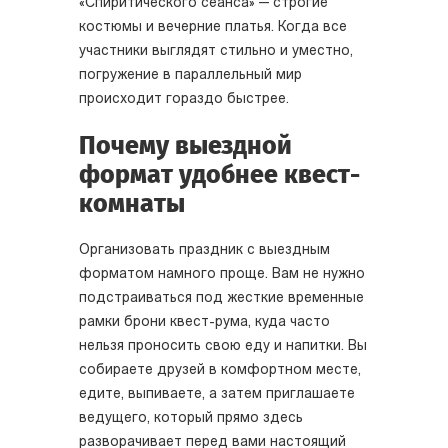
«Спиритического сеанса» — строгие
костюмы и вечерние платья. Когда все
участники выглядят стильно и уместно,
погружение в параллельный мир
происходит гораздо быстрее.
Почему выездной
формат удобнее квест-
комнаты
Организовать праздник с выездным
форматом намного проще. Вам не нужно
подстраиваться под жесткие временные
рамки брони квест-рума, куда часто
нельзя проносить свою еду и напитки. Вы
собираете друзей в комфортном месте,
едите, выпиваете, а затем приглашаете
ведущего, который прямо здесь
разворачивает перед вами настоящий