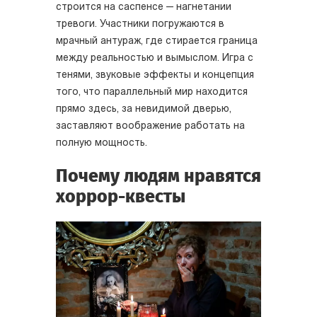
строится на саспенсе — нагнетании
тревоги. Участники погружаются в
мрачный антураж, где стирается граница
между реальностью и вымыслом. Игра с
тенями, звуковые эффекты и концепция
того, что параллельный мир находится
прямо здесь, за невидимой дверью,
заставляют воображение работать на
полную мощность.
Почему людям нравятся
хоррор-квесты