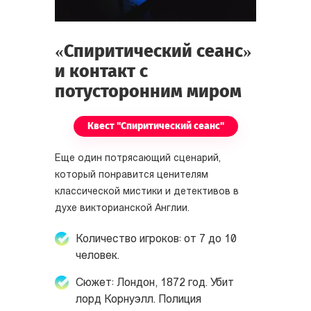
«Спиритический сеанс»
и контакт с
потусторонним миром
Квест "Спиритический сеанс"
Еще один потрясающий сценарий,
который понравится ценителям
классической мистики и детективов в
духе викторианской Англии.
Количество игроков: от 7 до 10
человек.
Сюжет: Лондон, 1872 год. Убит
лорд Корнуэлл. Полиция