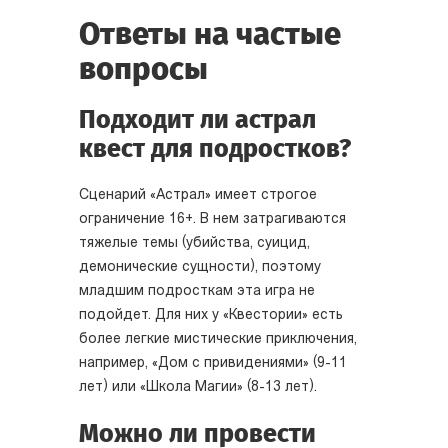
Ответы на частые
вопросы
Подходит ли астрал
квест для подростков?
Сценарий «Астрал» имеет строгое
ограничение 16+. В нем затрагиваются
тяжелые темы (убийства, суицид,
демонические сущности), поэтому
младшим подросткам эта игра не
подойдет. Для них у «Квестории» есть
более легкие мистические приключения,
например, «Дом с привидениями» (9-11
лет) или «Школа Магии» (8-13 лет).
Можно ли провести