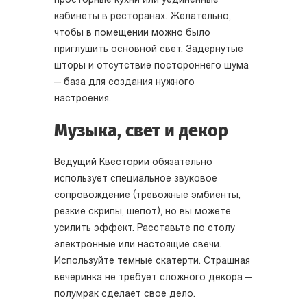
просторные кухни или уединенные
кабинеты в ресторанах. Желательно,
чтобы в помещении можно было
приглушить основной свет. Задернутые
шторы и отсутствие постороннего шума
— база для создания нужного
настроения.
Музыка, свет и декор
Ведущий Квестории обязательно
использует специальное звуковое
сопровождение (тревожные эмбиенты,
резкие скрипы, шепот), но вы можете
усилить эффект. Расставьте по столу
электронные или настоящие свечи.
Используйте темные скатерти. Страшная
вечеринка не требует сложного декора —
полумрак сделает свое дело.