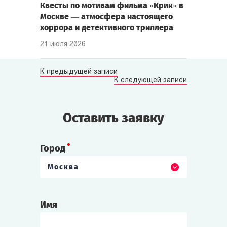
Квесты по мотивам фильма «Крик» в
Москве — атмосфера настоящего
хоррора и детективного триллера
21 июля 2026
К предыдущей записи
К следующей записи
Оставить заявку
Город
Москва
Имя