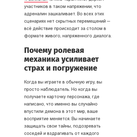
участников в таком напряжении, что
адреналин зашкаливает. Во всех этих
сценариях нет скрытных перемещений —
всё действие происходит за столом в
формате живого, напряженного диалога.
Почему ролевая
механика усиливает
страх и погружение
Когда вы играете в обычную игру, вы
просто наблюдатель. Но когда вы
получаете карточку персонажа, где
написано, что именно вы случайно
впустили демона в этот мир, ваше
восприятие меняется. Вы начинаете
защищать свои тайны, подозревать
соседей и вздрагивать от каждого