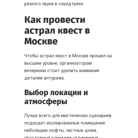
резкого звука в саундтреке.
Как провести
астрал квест в
Москве
Чтобы астрал квест в Москве прошел на
высшем уровне, организаторам
вечеринки стоит уделить внимание
деталям антуража.
Выбор локации и
атмосферы
Лучше всего для мистических сценариев
подходят изолированные помещения:
небольшие лофты, частные дома,