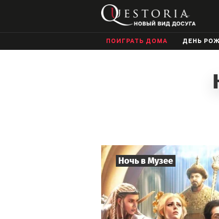
ПОИГРАТЬ ДОМА
ДЕНЬ РО
Ночь в Музее