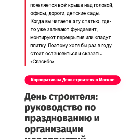
появляется всё: крыша над головой,
офисы, дороги, детские сады.
Когда вы читаете эту статью, где-
то уже заливают фундамент,
монтируют перекрытия или кладут
плитку. Поэтому хотя бы раз в году
стоит остановиться и сказать:
«Спасибо».
Корпоратив на День строителя в Москве
День строителя:
руководство по
празднованию и
организации