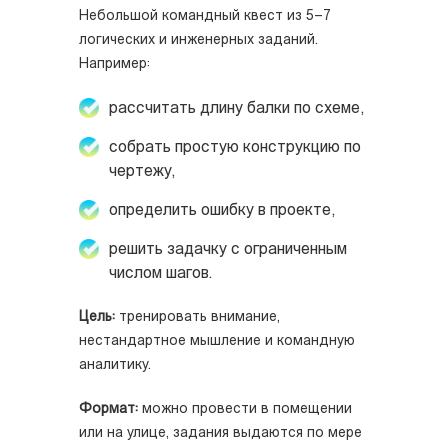
Небольшой командный квест из 5–7
логических и инженерных заданий.
Например:
рассчитать длину балки по схеме,
собрать простую конструкцию по
чертежу,
определить ошибку в проекте,
решить задачку с ограниченным
числом шагов.
Цель:
тренировать внимание,
нестандартное мышление и командную
аналитику.
Формат:
можно провести в помещении
или на улице, задания выдаются по мере