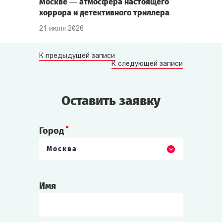
Москве — атмосфера настоящего
хоррора и детективного триллера
21 июля 2026
К предыдущей записи
К следующей записи
Оставить заявку
Город
Москва
Имя