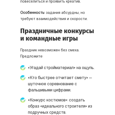
повеселиться и проявить креатив.
Особенность:
задания абсурдны, но
требуют взаимодействия и скорости.
Праздничные конкурсы
и командные игры
Праздник невозможен без смеха.
Предложите:
«Угадай стройматериал» на ощупь.
«Кто быстрее отчитает смету» —
шуточное соревнование с
фальшивыми цифрами.
«Конкурс костюмов»: создать
образ «идеального строителя» из
подручных средств.