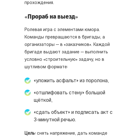
прохождения.
«Прораб на выезд»
Ролевая игра с элементами юмора.
Команды превращаются в бригады, а
организаторы — в «заказчиков». Каждой
бригаде выдают задание — выполнить
условно «строительную» задачу, но в
шутливом формате:
«уложить асфальт» из поролона,
«отшлифовать стену» большой
щёткой,
«сдать объект» и подписать акт с
3-минутной речью.
Цель:
снять напряжение, дать команде