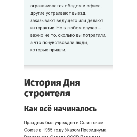
ограничивается обедом в офисе,
другие устраивают выезд,
заказывают ведущего или делают
интерактив. Но в любом случае —
важно не то, сколько вы потратили,
а что почувствовали люди,
которые пришли.
История Дня
строителя
Как всё начиналось
Праздник был учреждён в Советском
Союзе в 1955 году Указом Президиума