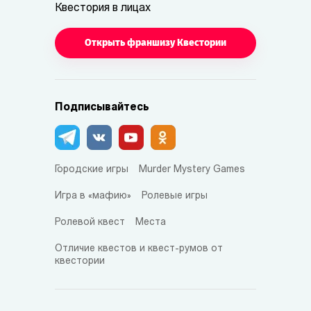
Квестория в лицах
Открыть франшизу Квестории
Подписывайтесь
Городские игры
Murder Mystery Games
Игра в «мафию»
Ролевые игры
Ролевой квест
Места
Отличие квестов и квест-румов от
квестории