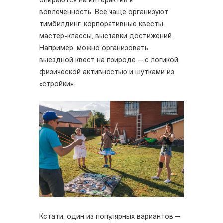
опираются на интерактив и
вовлеченность. Всё чаще организуют
тимбилдинг, корпоративные квесты,
мастер-классы, выставки достижений.
Например, можно организовать
выездной квест на природе — с логикой,
физической активностью и шутками из
«стройки».
Кстати, один из популярных вариантов —