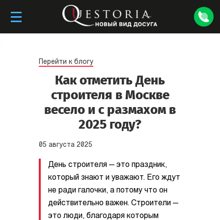
Перейти к блогу
Как отметить День
строителя в Москве
весело и с размахом в
2025 году?
05
августа
2025
День строителя — это праздник,
который знают и уважают. Его ждут
не ради галочки, а потому что он
действительно важен. Строители —
это люди, благодаря которым