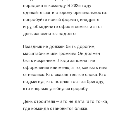
порадовать команду. В 2025 году
сделайте шаг в сторону оригинальности:
попробуйте новый формат, внедрите
игру, объедините офис и семью, и этот
день запомнится надолго.
Праздник не должен быть дорогим,
масштабным или громким. Он должен
быть искренним. Люди запомнят не
оформление или меню, а то, как вы к ним
отнеслись. Кто сказал теплые слова. Кто
подмигнул, кто поднял тост за бригаду,
кто впервые улыбнулся прорабу.
День строителя — это не дата. Это точка,
где команда становится ближе.