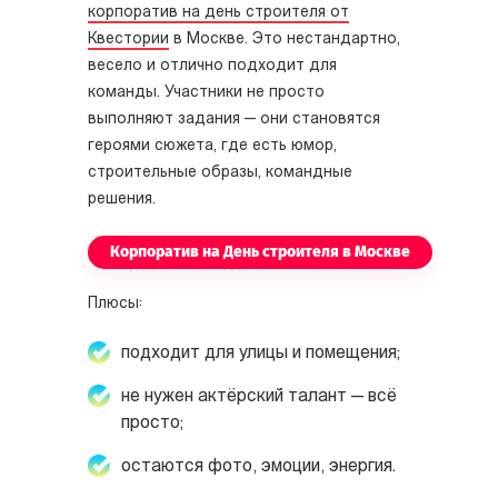
корпоратив на день строителя от
Квестории
в Москве. Это нестандартно,
весело и отлично подходит для
команды. Участники не просто
выполняют задания — они становятся
героями сюжета, где есть юмор,
строительные образы, командные
решения.
Корпоратив на День строителя в Москве
Плюсы:
подходит для улицы и помещения;
не нужен актёрский талант — всё
просто;
остаются фото, эмоции, энергия.