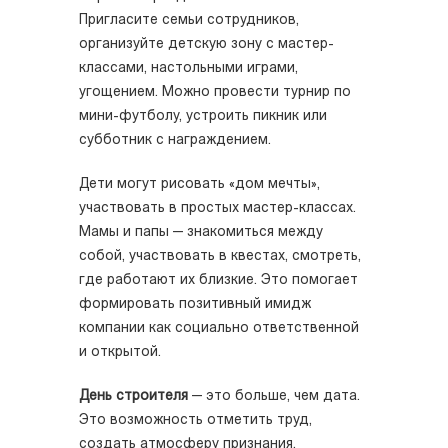
Пригласите семьи сотрудников,
организуйте детскую зону с мастер-
классами, настольными играми,
угощением. Можно провести турнир по
мини-футболу, устроить пикник или
субботник с награждением.
Дети могут рисовать «дом мечты»,
участвовать в простых мастер-классах.
Мамы и папы — знакомиться между
собой, участвовать в квестах, смотреть,
где работают их близкие. Это помогает
формировать позитивный имидж
компании как социально ответственной
и открытой.
День строителя
— это больше, чем дата.
Это возможность отметить труд,
создать атмосферу признания,