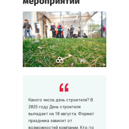
мероприятий
Какого числа день строителя? В
2025 году День строителя
выпадает на 10 августа. Формат
праздника зависит от
возможностей компании. Кто-то