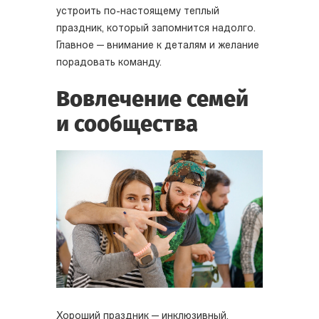
устроить по-настоящему теплый
праздник, который запомнится надолго.
Главное — внимание к деталям и желание
порадовать команду.
Вовлечение семей
и сообщества
Хороший праздник — инклюзивный.