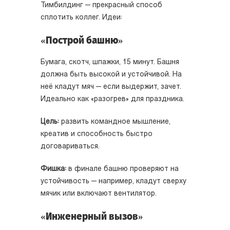
Тимбилдинг — прекрасный способ
сплотить коллег. Идеи:
«Построй башню»
Бумага, скотч, шпажки, 15 минут. Башня
должна быть высокой и устойчивой. На
неё кладут мяч — если выдержит, зачет.
Идеально как «разогрев» для праздника.
Цель:
развить командное мышление,
креатив и способность быстро
договариваться.
Фишка:
в финале башню проверяют на
устойчивость — например, кладут сверху
мячик или включают вентилятор.
«Инженерный вызов»