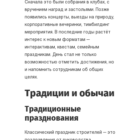
Сначала это были собрания в клубах, с
вручением наград и застольями. Позже
появились концерты, выезды на природу,
корпоративные вечеринки, тимбилдинг
мероприятия. В последние годы растёт
интерес к новым форматам —
интерактивам, квестам, семейным
праздникам. День стал не только
возможностью отметить достижения, но
и напомнить сотрудникам об общих
целях.
Традиции и обычаи
Традиционные
празднования
Классический праздник строителей — это