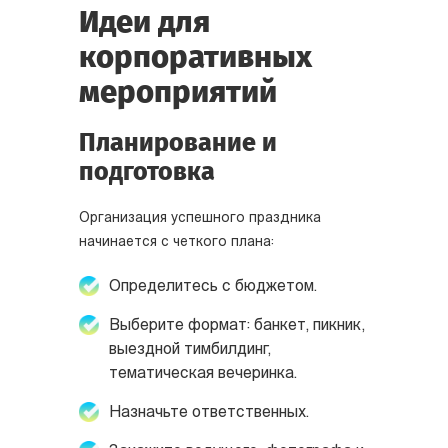
Идеи для
корпоративных
мероприятий
Планирование и
подготовка
Организация успешного праздника
начинается с четкого плана:
Определитесь с бюджетом.
Выберите формат: банкет, пикник,
выездной тимбилдинг,
тематическая вечеринка.
Назначьте ответственных.