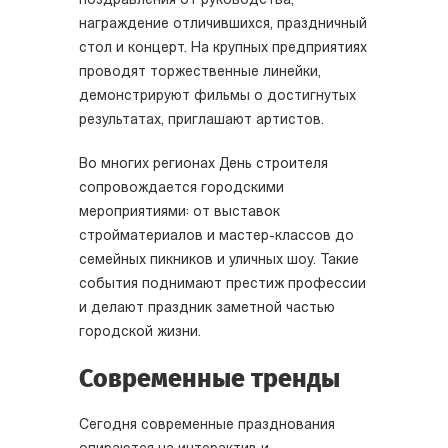
поздравления от руководства,
награждение отличившихся, праздничный
стол и концерт. На крупных предприятиях
проводят торжественные линейки,
демонстрируют фильмы о достигнутых
результатах, приглашают артистов.
Во многих регионах День строителя
сопровождается городскими
мероприятиями: от выставок
стройматериалов и мастер-классов до
семейных пикников и уличных шоу. Такие
события поднимают престиж профессии
и делают праздник заметной частью
городской жизни.
Современные тренды
Сегодня современные празднования