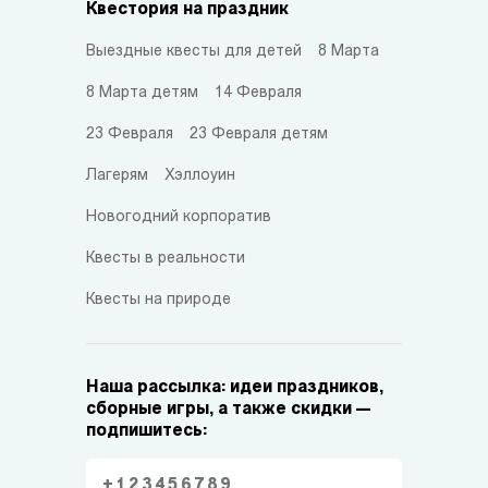
Квестория на праздник
Выездные квесты для детей
8 Марта
8 Марта детям
14 Февраля
23 Февраля
23 Февраля детям
Лагерям
Хэллоуин
Новогодний корпоратив
Квесты в реальности
Квесты на природе
Наша рассылка: идеи праздников,
сборные игры, а также скидки —
подпишитесь: