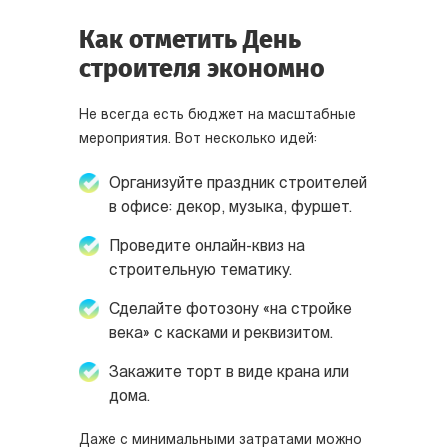
Как отметить День
строителя экономно
Не всегда есть бюджет на масштабные
мероприятия. Вот несколько идей:
Организуйте праздник строителей
в офисе: декор, музыка, фуршет.
Проведите онлайн-квиз на
строительную тематику.
Сделайте фотозону «на стройке
века» с касками и реквизитом.
Закажите торт в виде крана или
дома.
Даже с минимальными затратами можно