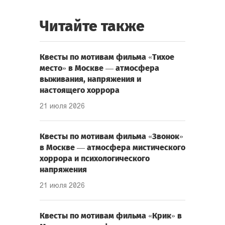
Читайте также
Квесты по мотивам фильма «Тихое
место» в Москве — атмосфера
выживания, напряжения и
настоящего хоррора
21 июля 2026
Квесты по мотивам фильма «Звонок»
в Москве — атмосфера мистического
хоррора и психологического
напряжения
21 июля 2026
Квесты по мотивам фильма «Крик» в