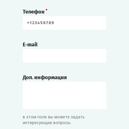
Телефон
E-mail
Доп. информация
в этом поле вы можете задать
интересующие вопросы