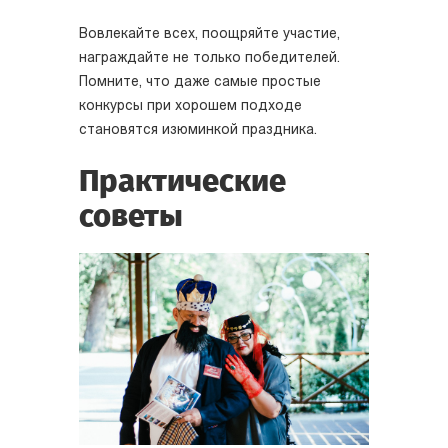
Вовлекайте всех, поощряйте участие,
награждайте не только победителей.
Помните, что даже самые простые
конкурсы при хорошем подходе
становятся изюминкой праздника.
Практические
советы