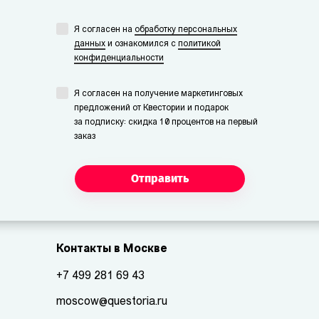
Я согласен на
обработку персональных
данных
и ознакомился с
политикой
конфиденциальности
Я согласен на получение маркетинговых
предложений от Квестории и подарок
за подписку: скидка 10 процентов на первый
заказ
Отправить
Контакты в Москве
+7 499 281 69 43
moscow@questoria.ru