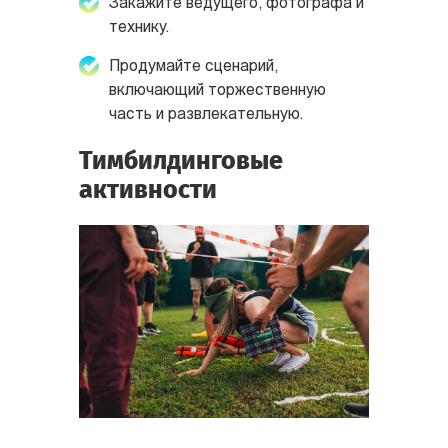
Закажите ведущего, фотографа и
технику.
Продумайте сценарий,
включающий торжественную
часть и развлекательную.
Тимбилдинговые
активности