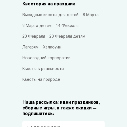
Квестория на праздник
Выездные квесты для детей
8 Марта
8 Марта детям
14 Февраля
23 Февраля
23 Февраля детям
Лагерям
Хэллоуин
Новогодний корпоратив
Квесты в реальности
Квесты на природе
Наша рассылка: идеи праздников,
сборные игры, а также скидки —
подпишитесь: