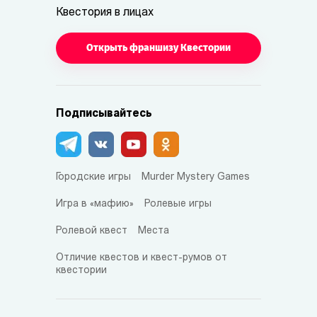
Квестория в лицах
Открыть франшизу Квестории
Подписывайтесь
Городские игры
Murder Mystery Games
Игра в «мафию»
Ролевые игры
Ролевой квест
Места
Отличие квестов и квест-румов от
квестории