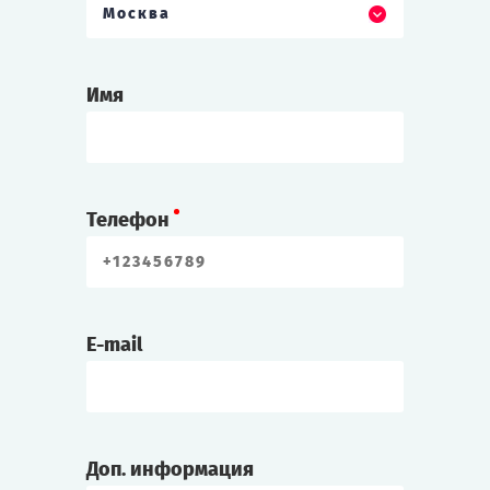
Москва
Имя
Телефон
E-mail
Доп. информация