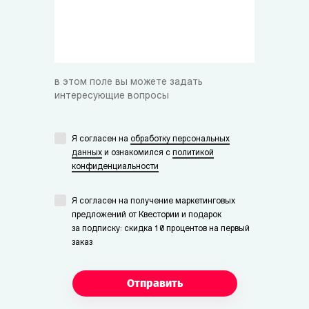
в этом поле вы можете задать
интересующие вопросы
Я согласен на
обработку персональных
данных
и ознакомился с
политикой
конфиденциальности
Я согласен на получение маркетинговых
предложений от Квестории и подарок
за подписку: скидка 10 процентов на первый
заказ
Отправить