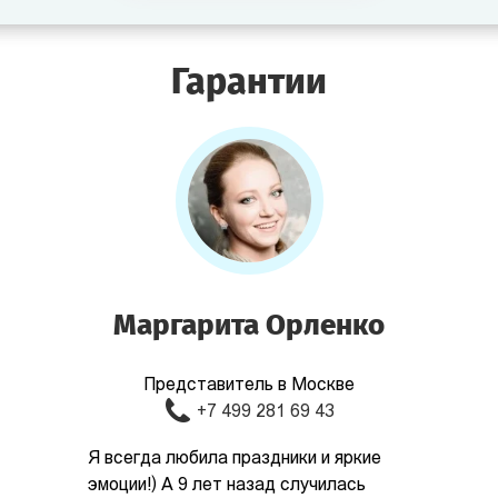
Гарантии
Маргарита Орленко
Представитель в Москве
+7 499 281 69 43
Я всегда любила праздники и яркие
эмоции!) А 9 лет назад случилась