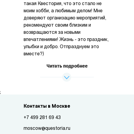
такая Квестория, что это стало не
моим хобби, а любимым делом! Мне
доверяют организацию мероприятий,
рекомендуют своим близким и
возвращаются за новыми
впечатлениями! Жизнь - это праздник,
улыбки и добро. Отпразднуем это
вместе?)
Читать подробнее
;
Контакты в Москве
+7 499 281 69 43
moscow@questoria.ru