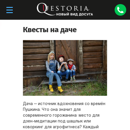
Квесты на даче
Дача — источник вдохновения со времён
Пушкина. Что она значит для
современного горожанина: место для
дзен-медитации под шашлык или
коворкинг для агрофитнеса? Каждый