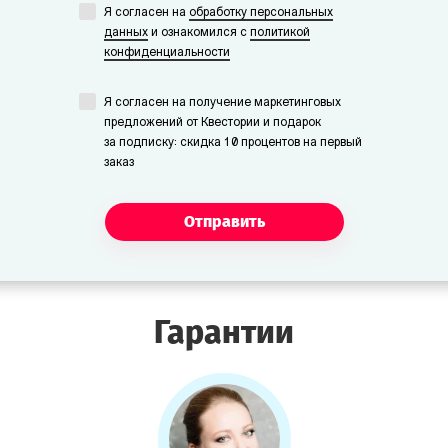
Я согласен на
обработку персональных
данных
и ознакомился с
политикой
конфиденциальности
Я согласен на получение маркетинговых
предложений от Квестории и подарок
за подписку: скидка 10 процентов на первый
заказ
Отправить
Гарантии