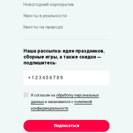
Новогодний корпоратив
Квесты в реальности
Квесты на природе
Наша рассылка: идеи праздников,
сборные игры, а также скидки —
подпишитесь:
Я согласен на
обработку персональных
данных
и ознакомился с
политикой
конфиденциальности
Подписаться