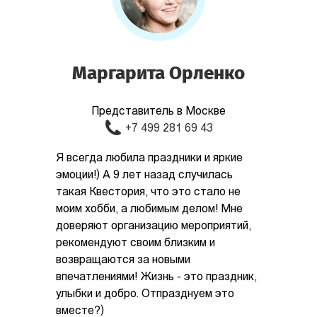
Маргарита Орленко
Представитель в Москве
+7 499 281 69 43
Я всегда любила праздники и яркие
эмоции!) А 9 лет назад случилась
такая Квестория, что это стало не
моим хобби, а любимым делом! Мне
доверяют организацию мероприятий,
рекомендуют своим близким и
возвращаются за новыми
впечатлениями! Жизнь - это праздник,
улыбки и добро. Отпразднуем это
вместе?)