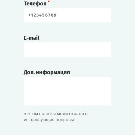
Телефон
E-mail
Доп. информация
в этом поле вы можете задать
интересующие вопросы