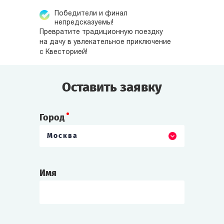
Победители и финал
непредсказуемы!
Превратите традиционную поездку
на дачу в увлекательное приключение
с Квесторией!
Оставить заявку
Город
Москва
Имя