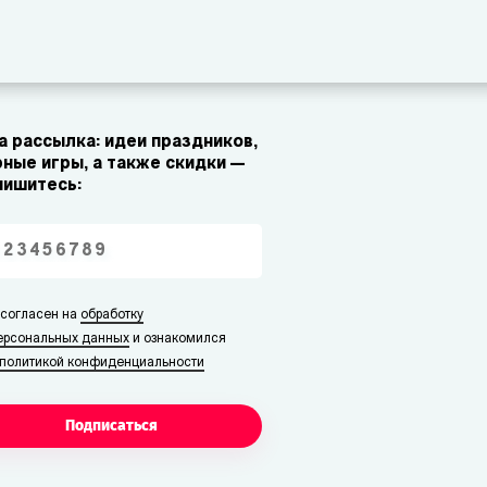
 рассылка: идеи праздников,
ные игры, а также скидки —
пишитесь:
 согласен на
обработку
ерсональных данных
и ознакомился
политикой конфиденциальности
Подписаться