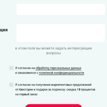
ация
в этом поле вы можете задать интересующие
вопросы
Я согласен на
обработку персональных данных
и ознакомился с
политикой конфиденциальности
Я согласен на получение маркетинговых предложений
от Квестории и подарок за подписку: скидка 10 процентов
на первый заказ