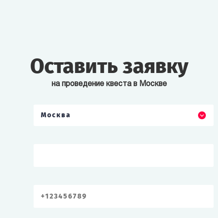
Оставить заявку
на проведение квеста в Москве
Москва