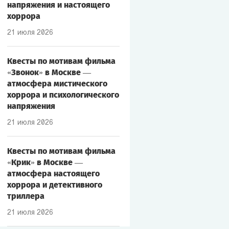
напряжения и настоящего
хоррора
21 июля 2026
Квесты по мотивам фильма
«Звонок» в Москве —
атмосфера мистического
хоррора и психологического
напряжения
21 июля 2026
Квесты по мотивам фильма
«Крик» в Москве —
атмосфера настоящего
хоррора и детективного
триллера
21 июля 2026