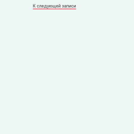
К следующей записи