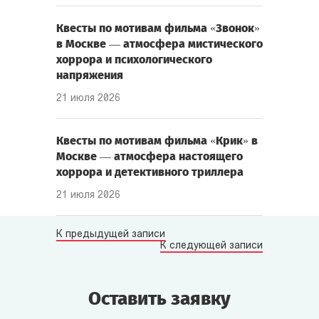
Квесты по мотивам фильма «Звонок»
в Москве — атмосфера мистического
хоррора и психологического
напряжения
21 июля 2026
Квесты по мотивам фильма «Крик» в
Москве — атмосфера настоящего
хоррора и детективного триллера
21 июля 2026
К предыдущей записи
К следующей записи
Оставить заявку