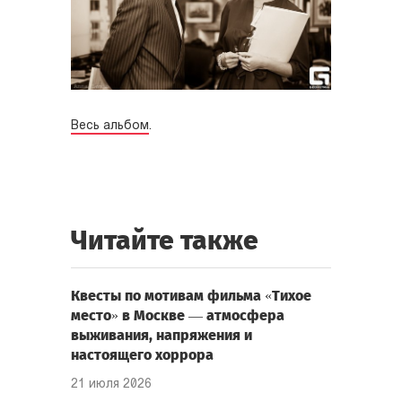
Весь альбом
.
Читайте также
Квесты по мотивам фильма «Тихое
место» в Москве — атмосфера
выживания, напряжения и
настоящего хоррора
21 июля 2026