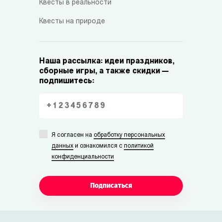
Квесты в реальности
Квесты на природе
Наша рассылка: идеи праздников,
сборные игры, а также скидки —
подпишитесь:
Я согласен на
обработку персональных
данных
и ознакомился с
политикой
конфиденциальности
Подписаться