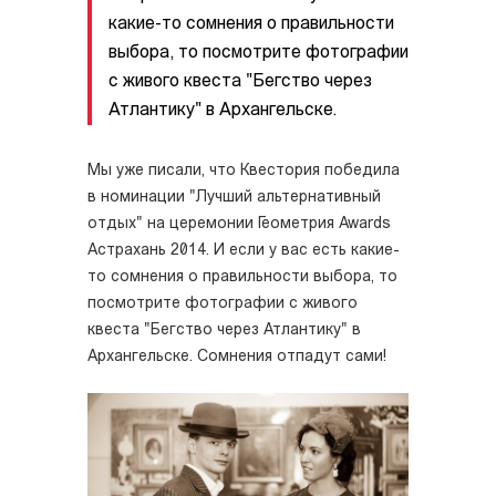
какие-то сомнения о правильности
выбора, то посмотрите фотографии
с живого квеста "Бегство через
Атлантику" в Архангельске.
Мы уже писали, что Квестория победила
в номинации "Лучший альтернативный
отдых" на церемонии Геометрия Awards
Астрахань 2014. И если у вас есть какие-
то сомнения о правильности выбора, то
посмотрите фотографии с живого
квеста "Бегство через Атлантику" в
Архангельске. Сомнения отпадут сами!