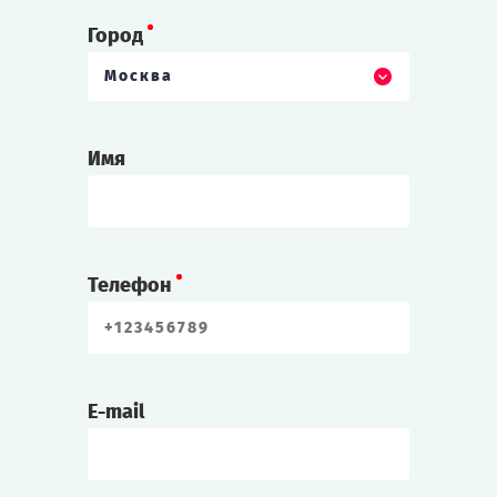
Город
Москва
Имя
Телефон
E-mail