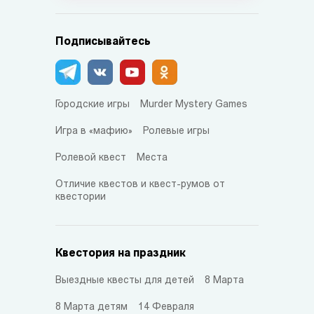
Подписывайтесь
Городские игры
Murder Mystery Games
Игра в «мафию»
Ролевые игры
Ролевой квест
Места
Отличие квестов и квест-румов от
квестории
Квестория на праздник
Выездные квесты для детей
8 Марта
8 Марта детям
14 Февраля