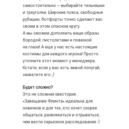
самостоятельно — выбирайте тельняшки
и треуголки. Широкие пояса, свободные
рубашки, ботфорты точно сделают вас
своим в этом опасном кругу.
А мы сможем дополнить ваши образы
бородой, пистолетами и повязкой
на глаза! А еще у нас есть настоящие
костюмы для каждого игрока! Просто
уточните этот момент у менеджера.
Кстати, если у вас есть живой попугай,
захватите его ;)
Будет сложно?
Это не сложная квестория.
«Завещание Флинта» идеальна для
новичков и для тех, кто хочет скорее
общаться, развлекаться и отрываться,
чем вести серьезное расследование :)