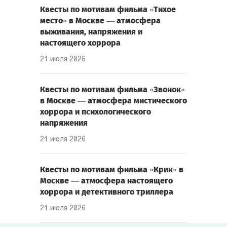
Квесты по мотивам фильма «Тихое
место» в Москве — атмосфера
выживания, напряжения и
настоящего хоррора
21 июля 2026
Квесты по мотивам фильма «Звонок»
в Москве — атмосфера мистического
хоррора и психологического
напряжения
21 июля 2026
Квесты по мотивам фильма «Крик» в
Москве — атмосфера настоящего
хоррора и детективного триллера
21 июля 2026