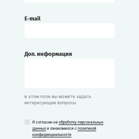
E-mail
Доп. информация
в этом поле вы можете задать
интересующие вопросы
Я согласен на
обработку персональных
данных
и ознакомился с
политикой
конфиденциальности