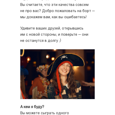
Вы считаете, что эти качества совсем
не про вас? Добро пожаловать на борт —
мы докажем вам, как вы ошибаетесь!
Удивите ваших друзей, открывшись
им с новой стороны, и поверьте — они
не останутся в долгу ;)
А кем я буду?
Вы можете сыграть одного