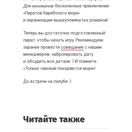
Для киноманов:
бесконечные приключения
«Пиратов Карибского моря»
и экранизации вышеупомянутых романов!
Теперь вы достаточно подготовленный
пират, чтобы начать игру. Рекомендуем
заранее провести
совещание
с нашим
менеджером, забронировать дату
и обсудить все детали :) И помните:
«Только смелым покоряются моря»!
До встречи на палубе :)
Читайте также