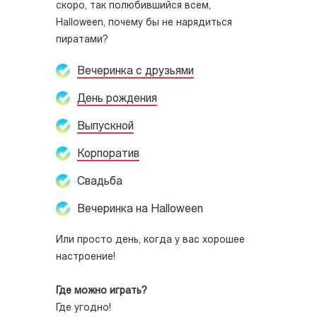
скоро, так полюбившийся всем,
Halloween, почему бы не нарядиться
пиратами?
Вечеринка с друзьями
День рождения
Выпускной
Корпоратив
Свадьба
Вечеринка на Halloween
Или просто день, когда у вас хорошее
настроение!
Где можно играть?
Где угодно!