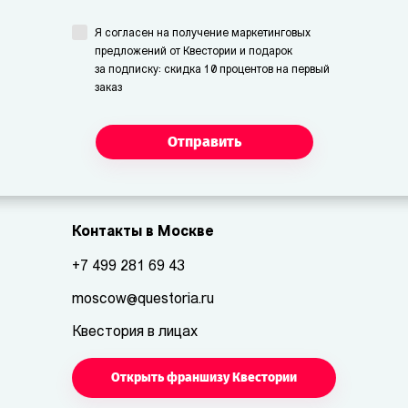
Я согласен на получение маркетинговых
предложений от Квестории и подарок
за подписку: скидка 10 процентов на первый
заказ
Отправить
Контакты в Москве
+7 499 281 69 43
moscow@questoria.ru
Квестория в лицах
Открыть франшизу Квестории