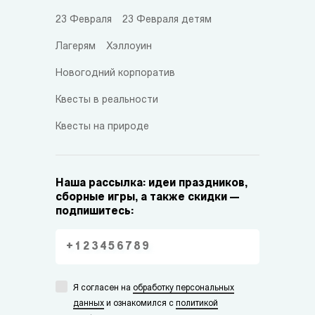
23 Февраля
23 Февраля детям
Лагерям
Хэллоуин
Новогодний корпоратив
Квесты в реальности
Квесты на природе
Наша рассылка: идеи праздников,
сборные игры, а также скидки —
подпишитесь:
Я согласен на
обработку персональных
данных
и ознакомился с
политикой