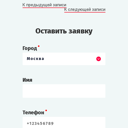
К предыдущей записи
К следующей записи
Оставить заявку
Город
Москва
Имя
Телефон