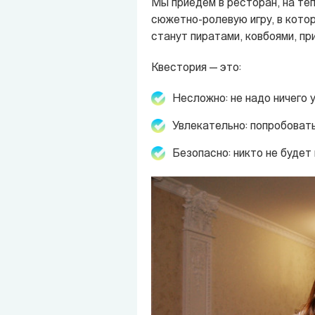
Мы приедем в ресторан, на теп
сюжетно-ролевую игру, в котор
станут пиратами, ковбоями, пр
Квестория — это:
Несложно: не надо ничего у
Увлекательно: попробовать
Безопасно: никто не будет 