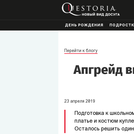
ДЕНЬ РОЖДЕНИЯ
ПОДРОСТ
Перейти к блогу
Апгрейд в
23
апреля
2019
Подготовка к школьном
платье и костюм купле
Осталось решить один 