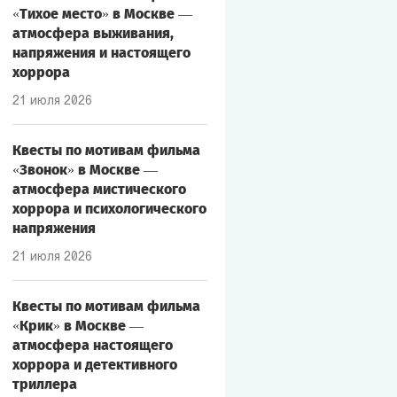
«Тихое место» в Москве —
атмосфера выживания,
напряжения и настоящего
хоррора
21 июля 2026
Квесты по мотивам фильма
«Звонок» в Москве —
атмосфера мистического
хоррора и психологического
напряжения
21 июля 2026
Квесты по мотивам фильма
«Крик» в Москве —
атмосфера настоящего
хоррора и детективного
триллера