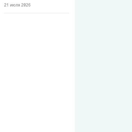
21 июля 2026