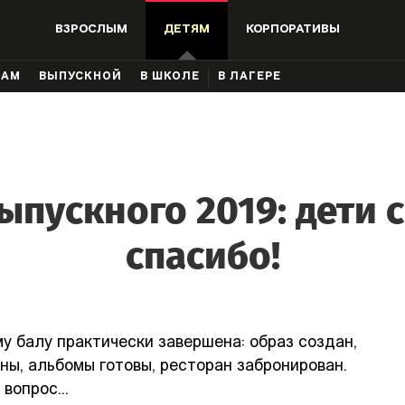
ВЗРОСЛЫМ
ДЕТЯМ
КОРПОРАТИВЫ
КАМ
ВЫПУСКНОЙ
В ШКОЛЕ
В ЛАГЕРЕ
ыпускного 2019: дети 
спасибо!
у балу практически завершена: образ создан,
ны, альбомы готовы, ресторан забронирован.
вопрос...