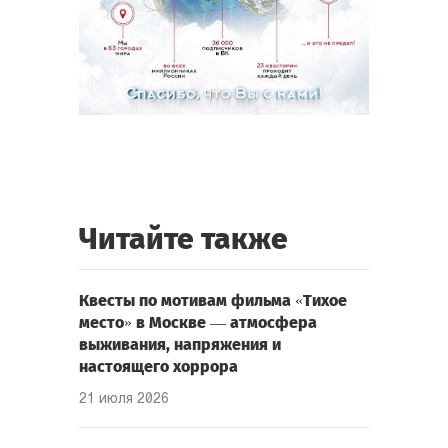
Читайте также
Квесты по мотивам фильма «Тихое
место» в Москве — атмосфера
выживания, напряжения и
настоящего хоррора
21 июля 2026