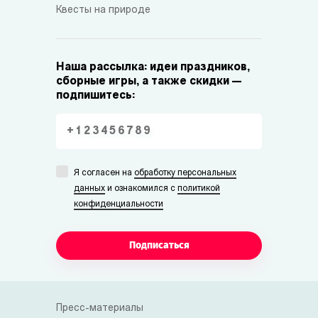
Квесты на природе
Наша рассылка: идеи праздников,
сборные игры, а также скидки —
подпишитесь:
Я согласен на
обработку персональных
данных
и ознакомился с
политикой
конфиденциальности
Подписаться
Пресс-материалы