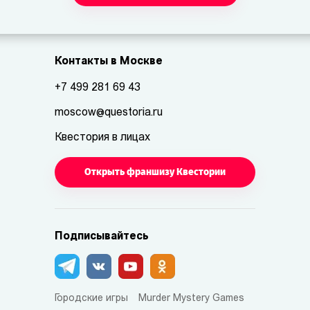
Контакты в Москве
+7 499 281 69 43
moscow@questoria.ru
Квестория в лицах
Открыть франшизу Квестории
Подписывайтесь
Городские игры
Murder Mystery Games