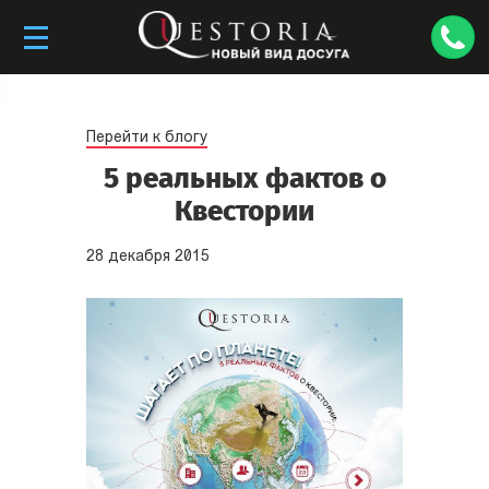
Перейти к блогу
5 реальных фактов о
Квестории
28
декабря
2015