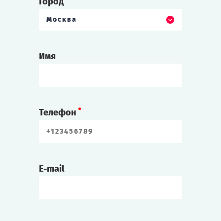
Город
Москва
Имя
Телефон
E-mail