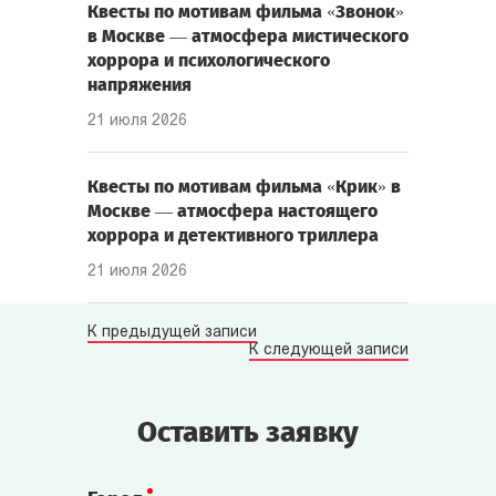
Квесты по мотивам фильма «Звонок»
в Москве — атмосфера мистического
хоррора и психологического
напряжения
21 июля 2026
Квесты по мотивам фильма «Крик» в
Москве — атмосфера настоящего
хоррора и детективного триллера
21 июля 2026
К предыдущей записи
К следующей записи
Оставить заявку