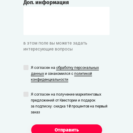
Доп. информация
в этом поле вы можете задать
интересующие вопросы
Я согласен на
обработку персональных
данных
и ознакомился с
политикой
конфиденциальности
Я согласен на получение маркетинговых
предложений от Квестории и подарок
за подписку: скидка 10 процентов на первый
заказ
Отправить